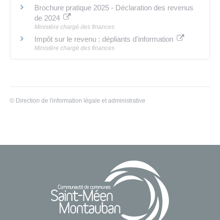
Brochure pratique 2025 - Déclaration des revenus
de 2024
Ministère chargé des finances
Impôt sur le revenu : dépliants d'information
Ministère chargé des finances
©
Direction de l'information légale et administrative