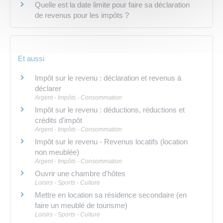
Quelle est la date limite pour faire sa déclaration
de revenus pour les impôts ?
Et aussi
Impôt sur le revenu : déclaration et revenus à
déclarer
Argent - Impôts - Consommation
Impôt sur le revenu : déductions, réductions et
crédits d'impôt
Argent - Impôts - Consommation
Impôt sur le revenu - Revenus locatifs (location
non meublée)
Argent - Impôts - Consommation
Ouvrir une chambre d'hôtes
Loisirs - Sports - Culture
Mettre en location sa résidence secondaire (en
faire un meublé de tourisme)
Loisirs - Sports - Culture