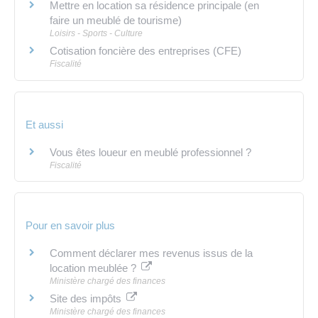
Mettre en location sa résidence principale (en
faire un meublé de tourisme)
Loisirs - Sports - Culture
Cotisation foncière des entreprises (CFE)
Fiscalité
Et aussi
Vous êtes loueur en meublé professionnel ?
Fiscalité
Pour en savoir plus
Comment déclarer mes revenus issus de la
location meublée ?
Ministère chargé des finances
Site des impôts
Ministère chargé des finances