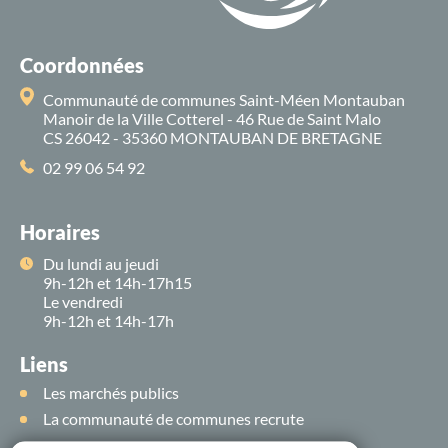
Coordonnées
Communauté de communes Saint-Méen Montauban
Manoir de la Ville Cotterel - 46 Rue de Saint Malo
CS 26042 - 35360 MONTAUBAN DE BRETAGNE
02 99 06 54 92
Horaires
Du lundi au jeudi
9h-12h et 14h-17h15
Le vendredi
9h-12h et 14h-17h
Liens
Les marchés publics
La communauté de communes recrute