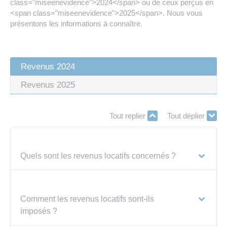
class="miseenevidence">2024</span> ou de ceux perçus en
<span class="miseenevidence">2025</span>. Nous vous
présentons les informations à connaître.
Revenus 2024
Revenus 2025
Tout replier
Tout déplier
Quels sont les revenus locatifs concernés ?
Comment les revenus locatifs sont-ils
imposés ?