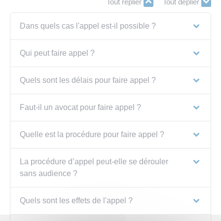
Tout replier
Tout déplier
Dans quels cas l'appel est-il possible ?
Qui peut faire appel ?
Quels sont les délais pour faire appel ?
Faut-il un avocat pour faire appel ?
Quelle est la procédure pour faire appel ?
La procédure d’appel peut-elle se dérouler
sans audience ?
Quels sont les effets de l'appel ?