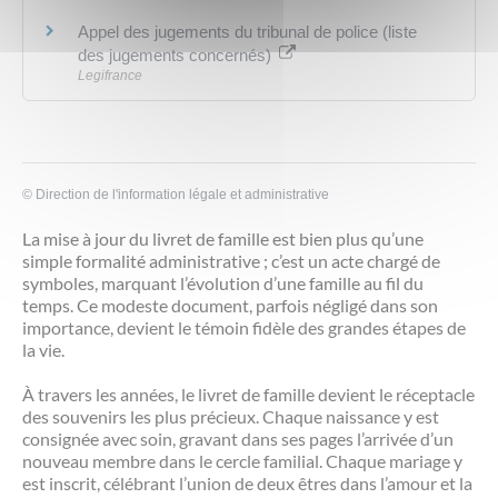
Appel des jugements du tribunal de police (liste
des jugements concernés)
Legifrance
©
Direction de l'information légale et administrative
La mise à jour du livret de famille est bien plus qu’une
simple formalité administrative ; c’est un acte chargé de
symboles, marquant l’évolution d’une famille au fil du
temps. Ce modeste document, parfois négligé dans son
importance, devient le témoin fidèle des grandes étapes de
la vie.
À travers les années, le livret de famille devient le réceptacle
des souvenirs les plus précieux. Chaque naissance y est
consignée avec soin, gravant dans ses pages l’arrivée d’un
nouveau membre dans le cercle familial. Chaque mariage y
est inscrit, célébrant l’union de deux êtres dans l’amour et la