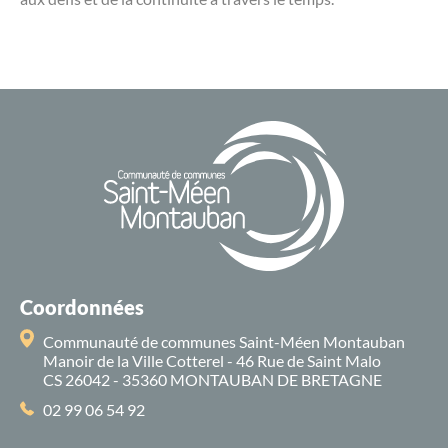
Coordonnées
Communauté de communes Saint-Méen Montauban
Manoir de la Ville Cotterel - 46 Rue de Saint Malo
CS 26042 - 35360 MONTAUBAN DE BRETAGNE
02 99 06 54 92