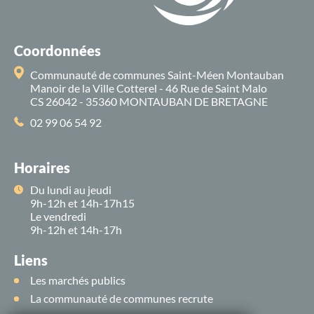
Coordonnées
Communauté de communes Saint-Méen Montauban
Manoir de la Ville Cotterel - 46 Rue de Saint Malo
CS 26042 - 35360 MONTAUBAN DE BRETAGNE
02 99 06 54 92
Horaires
Du lundi au jeudi
9h-12h et 14h-17h15
Le vendredi
9h-12h et 14h-17h
Liens
Les marchés publics
La communauté de communes recrute