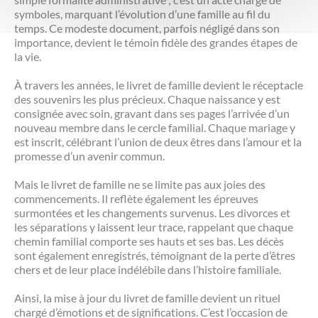
symboles, marquant l’évolution d’une famille au fil du
temps. Ce modeste document, parfois négligé dans son
importance, devient le témoin fidèle des grandes étapes de
la vie.
À travers les années, le livret de famille devient le réceptacle
des souvenirs les plus précieux. Chaque naissance y est
consignée avec soin, gravant dans ses pages l’arrivée d’un
nouveau membre dans le cercle familial. Chaque mariage y
est inscrit, célébrant l’union de deux êtres dans l’amour et la
promesse d’un avenir commun.
Mais le livret de famille ne se limite pas aux joies des
commencements. Il reflète également les épreuves
surmontées et les changements survenus. Les divorces et
les séparations y laissent leur trace, rappelant que chaque
chemin familial comporte ses hauts et ses bas. Les décès
sont également enregistrés, témoignant de la perte d’êtres
chers et de leur place indélébile dans l’histoire familiale.
Ainsi, la mise à jour du livret de famille devient un rituel
chargé d’émotions et de significations. C’est l’occasion de