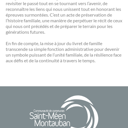
revisiter le passé tout en se tournant vers l’avenir, de
reconnaître les liens qui nous unissent tout en honorant les
épreuves surmontées. C’est un acte de préservation de
l’histoire familiale, une manière de perpétuer le récit de ceux
qui nous ont précédés et de préparer le terrain pour les
générations futures.
En fin de compte, la mise à jour du livret de famille
transcende sa simple fonction administrative pour devenir
un symbole puissant de l’unité familiale, de la résilience face
aux défis et de la continuité à travers le temps.