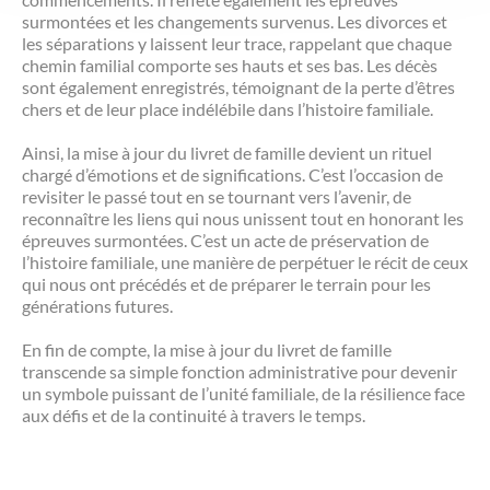
surmontées et les changements survenus. Les divorces et
les séparations y laissent leur trace, rappelant que chaque
chemin familial comporte ses hauts et ses bas. Les décès
sont également enregistrés, témoignant de la perte d’êtres
chers et de leur place indélébile dans l’histoire familiale.
Ainsi, la mise à jour du livret de famille devient un rituel
chargé d’émotions et de significations. C’est l’occasion de
revisiter le passé tout en se tournant vers l’avenir, de
reconnaître les liens qui nous unissent tout en honorant les
épreuves surmontées. C’est un acte de préservation de
l’histoire familiale, une manière de perpétuer le récit de ceux
qui nous ont précédés et de préparer le terrain pour les
générations futures.
En fin de compte, la mise à jour du livret de famille
transcende sa simple fonction administrative pour devenir
un symbole puissant de l’unité familiale, de la résilience face
aux défis et de la continuité à travers le temps.