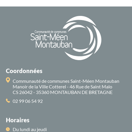
Coordonnées
Communauté de communes Saint-Méen Montauban
Manoir de la Ville Cotterel - 46 Rue de Saint Malo
CS 26042 - 35360 MONTAUBAN DE BRETAGNE
02 99 06 54 92
Horaires
Du lundi au jeudi