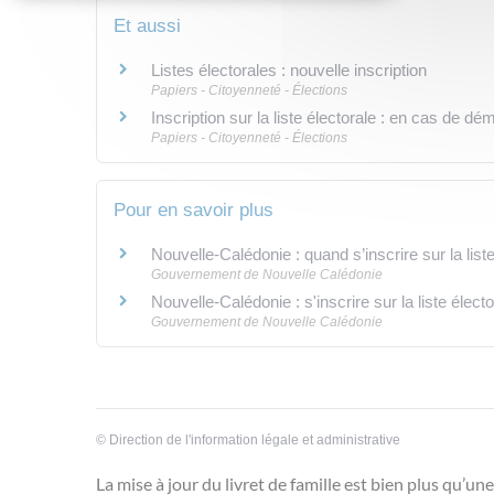
Et aussi
Listes électorales : nouvelle inscription
Papiers - Citoyenneté - Élections
Inscription sur la liste électorale : en cas de 
Papiers - Citoyenneté - Élections
Pour en savoir plus
Nouvelle-Calédonie : quand s’inscrire sur la list
Gouvernement de Nouvelle Calédonie
Nouvelle-Calédonie : s'inscrire sur la liste élec
Gouvernement de Nouvelle Calédonie
©
Direction de l'information légale et administrative
La mise à jour du livret de famille est bien plus qu’un