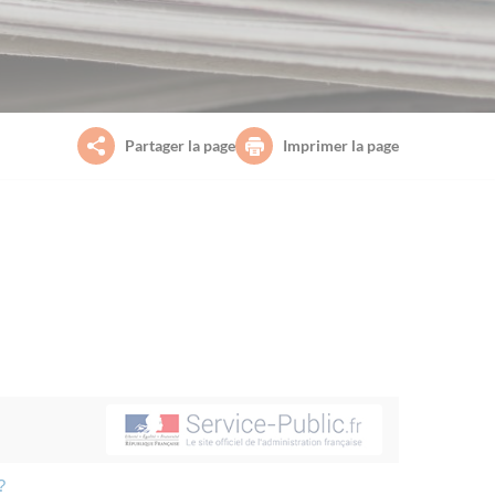
Partager la page
Imprimer la page
?