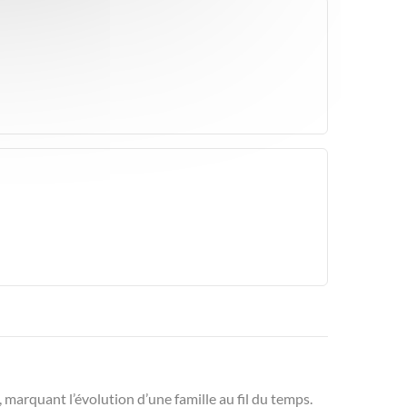
, marquant l’évolution d’une famille au fil du temps.