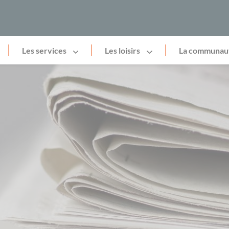
Les services
Les loisirs
La communau