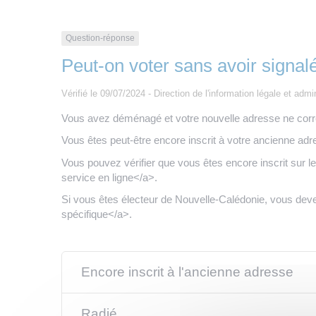
Question-réponse
Peut-on voter sans avoir sign
Vérifié le 09/07/2024 - Direction de l'information légale et admi
Vous avez déménagé et votre nouvelle adresse ne corresp
Vous êtes peut-être encore inscrit à votre ancienne adre
Vous pouvez vérifier que vous êtes encore inscrit sur l
service en ligne</a>.
Si vous êtes électeur de Nouvelle-Calédonie, vous deve
spécifique</a>.
Encore inscrit à l'ancienne adresse
Radié