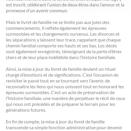
est inscrit, célébrant l’union de deux êtres dans l’amour et la
promesse d’un avenir commun.
Mais le livret de famille ne se limite pas aux joies des
commencements. Il reflète également les épreuves
surmontées et les changements survenus. Les divorces et
les séparations y laissent leur trace, rappelant que chaque
chemin familial comporte ses hauts et ses bas. Les décès
sont également enregistrés, témoignant de la perte d’êtres
chers et de leur place indélébile dans l’histoire familiale.
Ainsi, la mise à jour du livret de famille devient un rituel
chargé d’émotions et de significations. C’est l’occasion de
revisiter le passé tout en se tournant vers l’avenir, de
reconnaître les liens qui nous unissent tout en honorant les
épreuves surmontées. C’est un acte de préservation de
l’histoire familiale, une manière de perpétuer le récit de ceux
qui nous ont précédés et de préparer le terrain pour les
générations futures.
En fin de compte, la mise à jour du livret de famille
transcende sa simple fonction administrative pour devenir