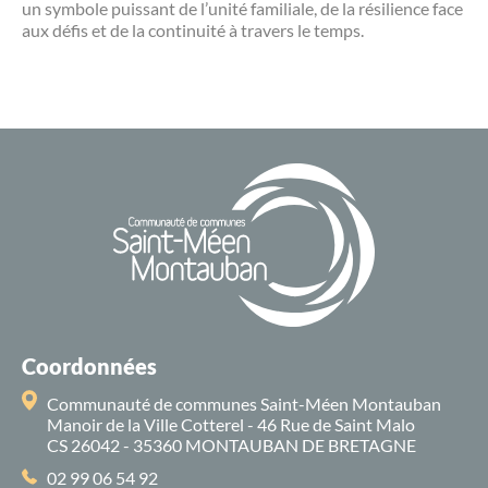
un symbole puissant de l’unité familiale, de la résilience face
aux défis et de la continuité à travers le temps.
Coordonnées
Communauté de communes Saint-Méen Montauban
Manoir de la Ville Cotterel - 46 Rue de Saint Malo
CS 26042 - 35360 MONTAUBAN DE BRETAGNE
02 99 06 54 92