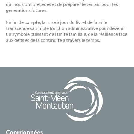
qui nous ont précédés et de préparer le terrain pour les
générations futures.
En fin de compte, la mise à jour du livret de famille
transcende sa simple fonction administrative pour devenir
un symbole puissant de l’unité familiale, de la résilience face
aux défis et de la continuité à travers le temps.
Coordonnées