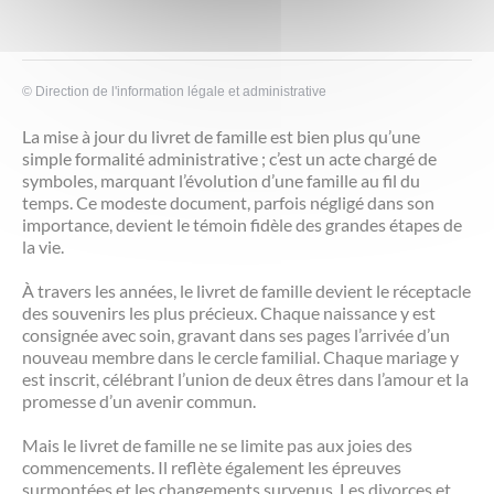
©
Direction de l'information légale et administrative
La mise à jour du livret de famille est bien plus qu’une
simple formalité administrative ; c’est un acte chargé de
symboles, marquant l’évolution d’une famille au fil du
temps. Ce modeste document, parfois négligé dans son
importance, devient le témoin fidèle des grandes étapes de
la vie.
À travers les années, le livret de famille devient le réceptacle
des souvenirs les plus précieux. Chaque naissance y est
consignée avec soin, gravant dans ses pages l’arrivée d’un
nouveau membre dans le cercle familial. Chaque mariage y
est inscrit, célébrant l’union de deux êtres dans l’amour et la
promesse d’un avenir commun.
Mais le livret de famille ne se limite pas aux joies des
commencements. Il reflète également les épreuves
surmontées et les changements survenus. Les divorces et