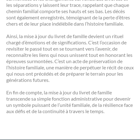
les séparations y laissent leur trace, rappelant que chaque
chemin familial comporte ses hauts et ses bas. Les décès
sont également enregistrés, témoignant de la perte d’êtres
chers et de leur place indélébile dans l’histoire familiale.
Ainsi, la mise à jour du livret de famille devient un rituel
chargé d’émotions et de significations. C’est l’occasion de
revisiter le passé tout en se tournant vers l’avenir, de
reconnaître les liens qui nous unissent tout en honorant les
épreuves surmontées. C’est un acte de préservation de
l’histoire familiale, une manière de perpétuer le récit de ceux
qui nous ont précédés et de préparer le terrain pour les
générations futures.
En fin de compte, la mise à jour du livret de famille
transcende sa simple fonction administrative pour devenir
un symbole puissant de l’unité familiale, de la résilience face
aux défis et de la continuité à travers le temps.