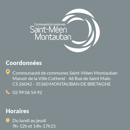
Coordonnées
Communauté de communes Saint-Méen Montauban
Manoir de la Ville Cotterel - 46 Rue de Saint Malo
CS 26042 - 35360 MONTAUBAN DE BRETAGNE
02 99 06 54 92
Horaires
Du lundi au jeudi
9h-12h et 14h-17h15