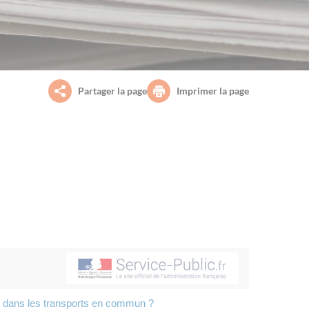
Partager la page
Imprimer la page
e dans les transports en commun ?