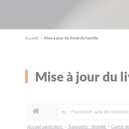
Accueil
Mise à jour du livret de famille
Mise à jour du l
Accueil particuliers
Transports - Mobilité
Cartes de
>
>