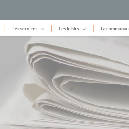
Les services
Les loisirs
La communau