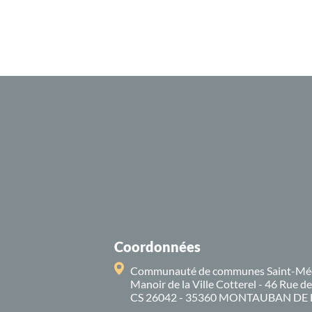
Coordonnées
Communauté de communes Saint-Mé
Manoir de la Ville Cotterel - 46 Rue d
CS 26042 - 35360 MONTAUBAN DE