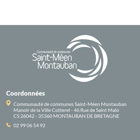
Coordonnées
Communauté de communes Saint-Méen Montauban
Manoir de la Ville Cotterel - 46 Rue de Saint Malo
CS 26042 - 35360 MONTAUBAN DE BRETAGNE
02 99 06 54 92