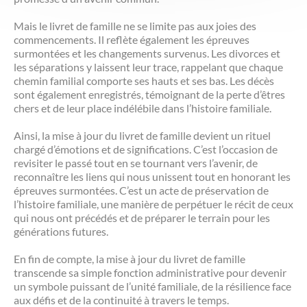
Mais le livret de famille ne se limite pas aux joies des
commencements. Il reflète également les épreuves
surmontées et les changements survenus. Les divorces et
les séparations y laissent leur trace, rappelant que chaque
chemin familial comporte ses hauts et ses bas. Les décès
sont également enregistrés, témoignant de la perte d’êtres
chers et de leur place indélébile dans l’histoire familiale.
Ainsi, la mise à jour du livret de famille devient un rituel
chargé d’émotions et de significations. C’est l’occasion de
revisiter le passé tout en se tournant vers l’avenir, de
reconnaître les liens qui nous unissent tout en honorant les
épreuves surmontées. C’est un acte de préservation de
l’histoire familiale, une manière de perpétuer le récit de ceux
qui nous ont précédés et de préparer le terrain pour les
générations futures.
En fin de compte, la mise à jour du livret de famille
transcende sa simple fonction administrative pour devenir
un symbole puissant de l’unité familiale, de la résilience face
aux défis et de la continuité à travers le temps.