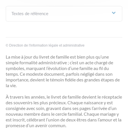
Textes de référence
©
Direction de l'information légale et administrative
La mise à jour du livret de famille est bien plus qu’une
simple formalité administrative ; c’est un acte chargé de
symboles, marquant l’évolution d’une famille au fil du
temps. Ce modeste document, parfois négligé dans son
importance, devient le témoin fidèle des grandes étapes de
la vie.
À travers les années, le livret de famille devient le réceptacle
des souvenirs les plus précieux. Chaque naissance y est
consignée avec soin, gravant dans ses pages l’arrivée d’un
nouveau membre dans le cercle familial. Chaque mariage y
est inscrit, célébrant l’union de deux êtres dans l’amour et la
promesse d’un avenir commun.