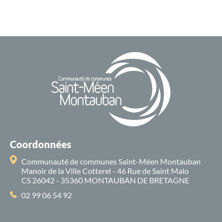
Coordonnées
Communauté de communes Saint-Méen Montauban
Manoir de la Ville Cotterel - 46 Rue de Saint Malo
CS 26042 - 35360 MONTAUBAN DE BRETAGNE
02 99 06 54 92