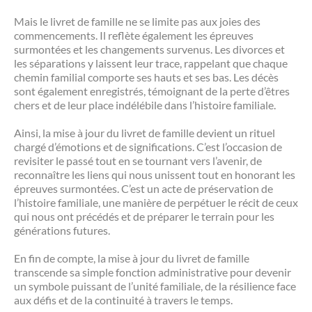
Mais le livret de famille ne se limite pas aux joies des
commencements. Il reflète également les épreuves
surmontées et les changements survenus. Les divorces et
les séparations y laissent leur trace, rappelant que chaque
chemin familial comporte ses hauts et ses bas. Les décès
sont également enregistrés, témoignant de la perte d’êtres
chers et de leur place indélébile dans l’histoire familiale.
Ainsi, la mise à jour du livret de famille devient un rituel
chargé d’émotions et de significations. C’est l’occasion de
revisiter le passé tout en se tournant vers l’avenir, de
reconnaître les liens qui nous unissent tout en honorant les
épreuves surmontées. C’est un acte de préservation de
l’histoire familiale, une manière de perpétuer le récit de ceux
qui nous ont précédés et de préparer le terrain pour les
générations futures.
En fin de compte, la mise à jour du livret de famille
transcende sa simple fonction administrative pour devenir
un symbole puissant de l’unité familiale, de la résilience face
aux défis et de la continuité à travers le temps.