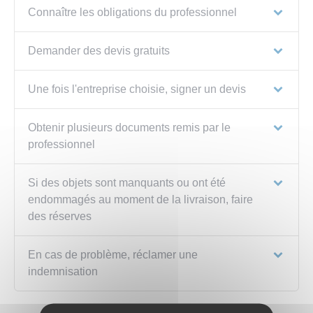
Connaître les obligations du professionnel
Demander des devis gratuits
Une fois l'entreprise choisie, signer un devis
Obtenir plusieurs documents remis par le
professionnel
Si des objets sont manquants ou ont été
endommagés au moment de la livraison, faire
des réserves
En cas de problème, réclamer une
indemnisation