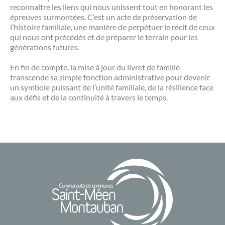
reconnaître les liens qui nous unissent tout en honorant les
épreuves surmontées. C’est un acte de préservation de
l’histoire familiale, une manière de perpétuer le récit de ceux
qui nous ont précédés et de préparer le terrain pour les
générations futures.
En fin de compte, la mise à jour du livret de famille
transcende sa simple fonction administrative pour devenir
un symbole puissant de l’unité familiale, de la résilience face
aux défis et de la continuité à travers le temps.