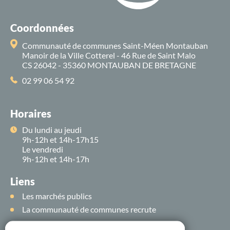
Coordonnées
Communauté de communes Saint-Méen Montauban
Manoir de la Ville Cotterel - 46 Rue de Saint Malo
CS 26042 - 35360 MONTAUBAN DE BRETAGNE
02 99 06 54 92
Horaires
Du lundi au jeudi
9h-12h et 14h-17h15
Le vendredi
9h-12h et 14h-17h
Liens
Les marchés publics
La communauté de communes recrute