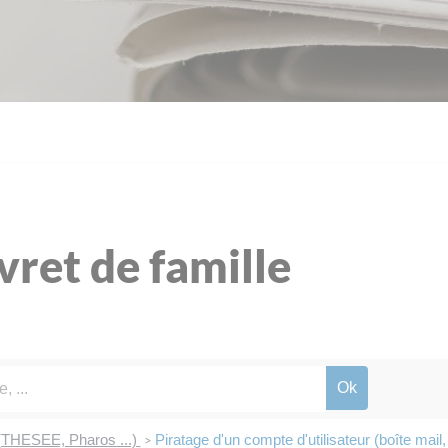
ivret de famille
 (THESEE, Pharos ...)
Piratage d'un compte d'utilisateur (boîte mail
>