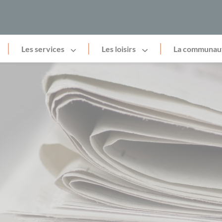
Les services
Les loisirs
La communau