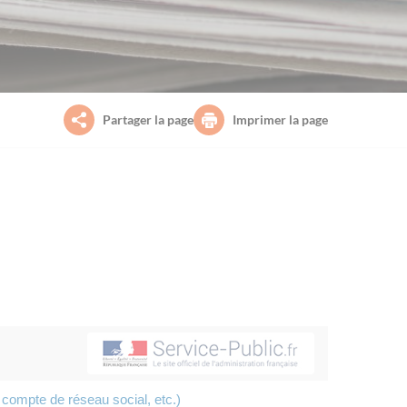
Partager la page
Imprimer la page
, compte de réseau social, etc.)