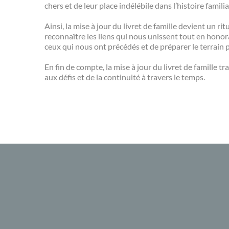
chers et de leur place indélébile dans l’histoire familia
Ainsi, la mise à jour du livret de famille devient un ri
reconnaître les liens qui nous unissent tout en honora
ceux qui nous ont précédés et de préparer le terrain 
En fin de compte, la mise à jour du livret de famille t
aux défis et de la continuité à travers le temps.