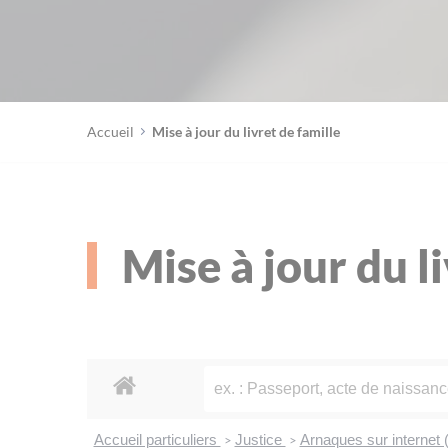
Accueil
Mise à jour du livret de famille
Mise à jour du l
Accueil particuliers
Justice
Arnaques sur internet
>
>