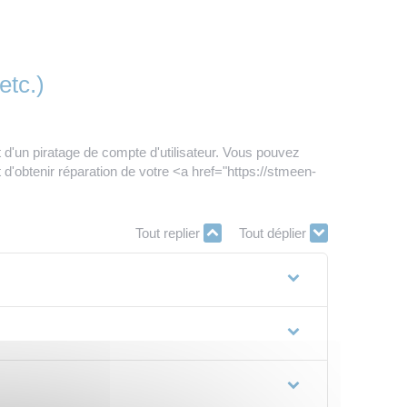
etc.)
it d'un piratage de compte d'utilisateur. Vous pouvez
'obtenir réparation de votre <a href="https://stmeen-
Tout replier
Tout déplier