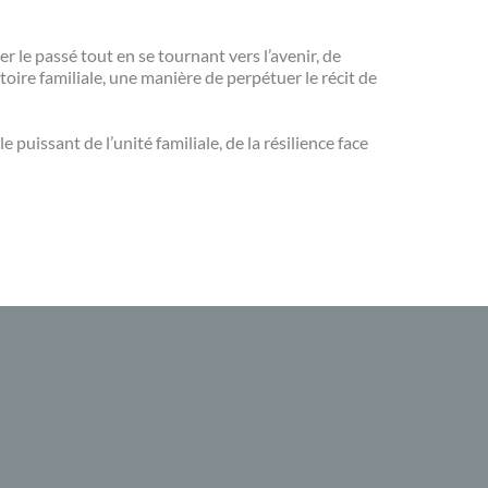
ter le passé tout en se tournant vers l’avenir, de
oire familiale, une manière de perpétuer le récit de
puissant de l’unité familiale, de la résilience face