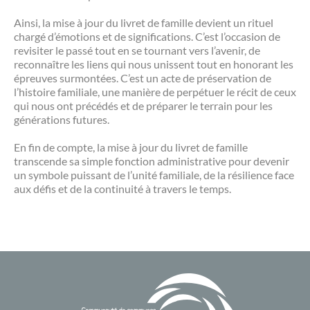
Ainsi, la mise à jour du livret de famille devient un rituel
chargé d’émotions et de significations. C’est l’occasion de
revisiter le passé tout en se tournant vers l’avenir, de
reconnaître les liens qui nous unissent tout en honorant les
épreuves surmontées. C’est un acte de préservation de
l’histoire familiale, une manière de perpétuer le récit de ceux
qui nous ont précédés et de préparer le terrain pour les
générations futures.
En fin de compte, la mise à jour du livret de famille
transcende sa simple fonction administrative pour devenir
un symbole puissant de l’unité familiale, de la résilience face
aux défis et de la continuité à travers le temps.