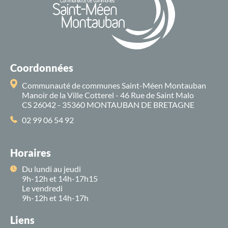
Coordonnées
Communauté de communes Saint-Méen Montauban
Manoir de la Ville Cotterel - 46 Rue de Saint Malo
CS 26042 - 35360 MONTAUBAN DE BRETAGNE
02 99 06 54 92
Horaires
Du lundi au jeudi
9h-12h et 14h-17h15
Le vendredi
9h-12h et 14h-17h
Liens