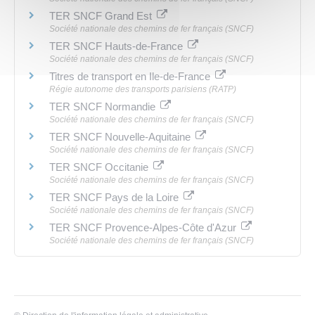
TER SNCF Grand Est
Société nationale des chemins de fer français (SNCF)
TER SNCF Hauts-de-France
Société nationale des chemins de fer français (SNCF)
Titres de transport en Ile-de-France
Régie autonome des transports parisiens (RATP)
TER SNCF Normandie
Société nationale des chemins de fer français (SNCF)
TER SNCF Nouvelle-Aquitaine
Société nationale des chemins de fer français (SNCF)
TER SNCF Occitanie
Société nationale des chemins de fer français (SNCF)
TER SNCF Pays de la Loire
Société nationale des chemins de fer français (SNCF)
TER SNCF Provence-Alpes-Côte d'Azur
Société nationale des chemins de fer français (SNCF)