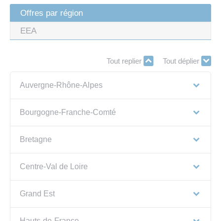
Offres par région
EEA
Tout replier
Tout déplier
Auvergne-Rhône-Alpes
Bourgogne-Franche-Comté
Bretagne
Centre-Val de Loire
Grand Est
Hauts-de-France