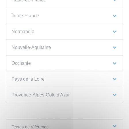
Île-de-France
Normandie
Nouvelle-Aquitaine
Occitanie
Pays de la Loire
Provence-Alpes-Côte d'Azur
Textes de référence