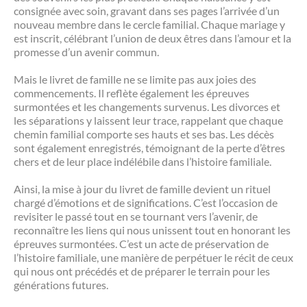
consignée avec soin, gravant dans ses pages l’arrivée d’un
nouveau membre dans le cercle familial. Chaque mariage y
est inscrit, célébrant l’union de deux êtres dans l’amour et la
promesse d’un avenir commun.
Mais le livret de famille ne se limite pas aux joies des
commencements. Il reflète également les épreuves
surmontées et les changements survenus. Les divorces et
les séparations y laissent leur trace, rappelant que chaque
chemin familial comporte ses hauts et ses bas. Les décès
sont également enregistrés, témoignant de la perte d’êtres
chers et de leur place indélébile dans l’histoire familiale.
Ainsi, la mise à jour du livret de famille devient un rituel
chargé d’émotions et de significations. C’est l’occasion de
revisiter le passé tout en se tournant vers l’avenir, de
reconnaître les liens qui nous unissent tout en honorant les
épreuves surmontées. C’est un acte de préservation de
l’histoire familiale, une manière de perpétuer le récit de ceux
qui nous ont précédés et de préparer le terrain pour les
générations futures.