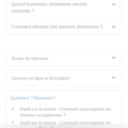
Quand la pension alimentaire est-elle
exonérée ?
Comment déclarer une pension alimentaire ?
Textes de référence
Services en ligne et formulaires
Questions ? Réponses !
Impôt sur le revenu - Comment sont imposés les
revenus exceptionnels ?
Impôt sur le revenu - Comment sont imposés les