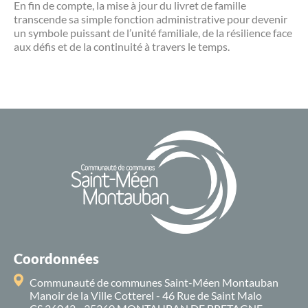
En fin de compte, la mise à jour du livret de famille
transcende sa simple fonction administrative pour devenir
un symbole puissant de l’unité familiale, de la résilience face
aux défis et de la continuité à travers le temps.
Coordonnées
Communauté de communes Saint-Méen Montauban
Manoir de la Ville Cotterel - 46 Rue de Saint Malo