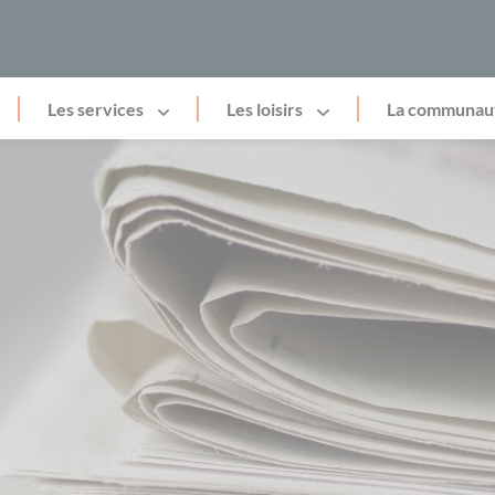
Les services
Les loisirs
La communau