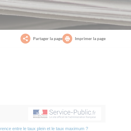
Partager la page
Imprimer la page
férence entre le taux plein et le taux maximum ?