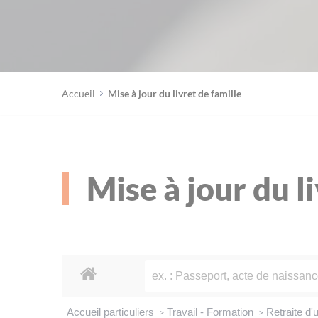
Accueil
Mise à jour du livret de famille
Mise à jour du l
Accueil particuliers
Travail - Formation
Retraite d'
>
>