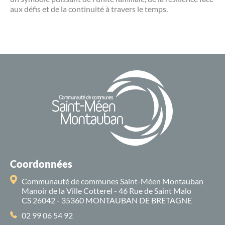
aux défis et de la continuité à travers le temps.
Coordonnées
Communauté de communes Saint-Méen Montauban
Manoir de la Ville Cotterel - 46 Rue de Saint Malo
CS 26042 - 35360 MONTAUBAN DE BRETAGNE
02 99 06 54 92