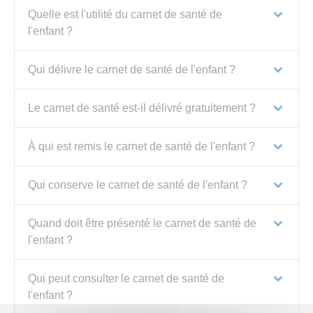
Quelle est l'utilité du carnet de santé de
l'enfant ?
Qui délivre le carnet de santé de l'enfant ?
Le carnet de santé est-il délivré gratuitement ?
À qui est remis le carnet de santé de l'enfant ?
Qui conserve le carnet de santé de l'enfant ?
Quand doit être présenté le carnet de santé de
l'enfant ?
Qui peut consulter le carnet de santé de
l'enfant ?