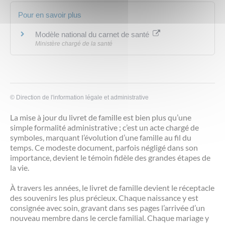
Pour en savoir plus
Modèle national du carnet de santé
Ministère chargé de la santé
©
Direction de l'information légale et administrative
La mise à jour du livret de famille est bien plus qu’une
simple formalité administrative ; c’est un acte chargé de
symboles, marquant l’évolution d’une famille au fil du
temps. Ce modeste document, parfois négligé dans son
importance, devient le témoin fidèle des grandes étapes de
la vie.
À travers les années, le livret de famille devient le réceptacle
des souvenirs les plus précieux. Chaque naissance y est
consignée avec soin, gravant dans ses pages l’arrivée d’un
nouveau membre dans le cercle familial. Chaque mariage y