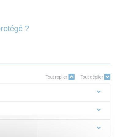
protégé ?
Tout replier
Tout déplier