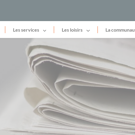
Les services
Les loisirs
La communau