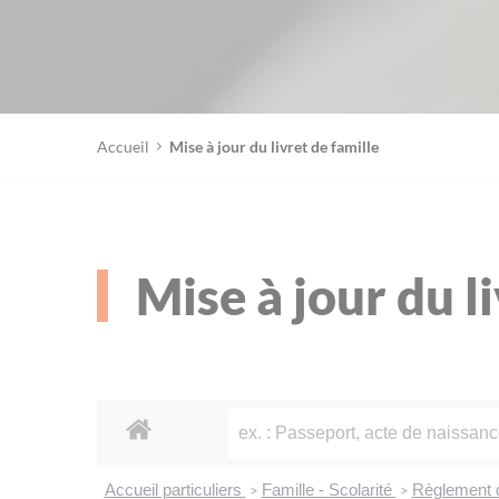
Accueil
Mise à jour du livret de famille
Mise à jour du l
Accueil particuliers
Famille - Scolarité
Règlement 
>
>