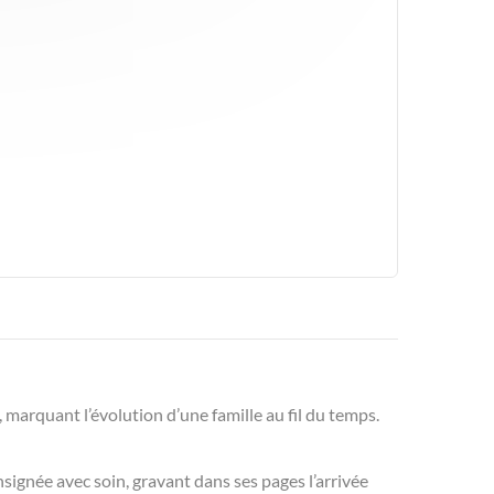
, marquant l’évolution d’une famille au fil du temps.
nsignée avec soin, gravant dans ses pages l’arrivée