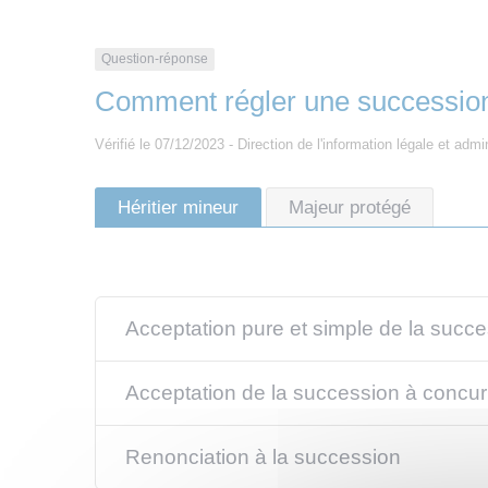
Question-réponse
Comment régler une succession 
Vérifié le 07/12/2023 - Direction de l'information légale et admi
Héritier mineur
Majeur protégé
Acceptation pure et simple de la succ
Acceptation de la succession à concurr
Renonciation à la succession