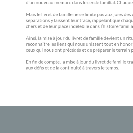
d’un nouveau membre dans le cercle familial. Chaque 
Mais le livret de famille ne se limite pas aux joies 
séparations y laissent leur trace, rappelant que chaq
chers et de leur place indélébile dans l’histoire familia
Ainsi, la mise à jour du livret de famille devient un ri
reconnaître les liens qui nous unissent tout en honora
ceux qui nous ont précédés et de préparer le terrain 
En fin de compte, la mise à jour du livret de famille t
aux défis et de la continuité à travers le temps.