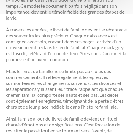
temps. Ce modeste document, parfois négligé dans son
importance, devient le témoin fidèle des grandes étapes de
la vie.
À travers les années, le livret de famille devient le réceptacle
des souvenirs les plus précieux. Chaque naissance y est
consignée avec soin, gravant dans ses pages l’arrivée d’un
nouveau membre dans le cercle familial. Chaque mariage y
est inscrit, célébrant l’union de deux êtres dans l’amour et la
promesse d’un avenir commun.
Mais le livret de famille ne se limite pas aux joies des
commencements. Il reflète également les épreuves
surmontées et les changements survenus. Les divorces et
les séparations y laissent leur trace, rappelant que chaque
chemin familial comporte ses hauts et ses bas. Les décès
sont également enregistrés, témoignant de la perte d’êtres
chers et de leur place indélébile dans l’histoire familiale.
Ainsi, la mise à jour du livret de famille devient un rituel
chargé d’émotions et de significations. C’est l’occasion de
revisiter le passé tout en se tournant vers l’avenir, de