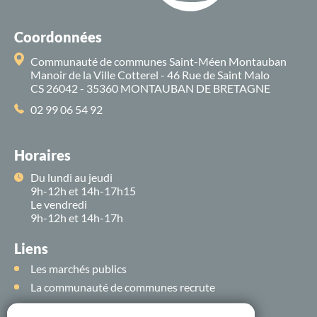
Coordonnées
Communauté de communes Saint-Méen Montauban
Manoir de la Ville Cotterel - 46 Rue de Saint Malo
CS 26042 - 35360 MONTAUBAN DE BRETAGNE
02 99 06 54 92
Horaires
Du lundi au jeudi
9h-12h et 14h-17h15
Le vendredi
9h-12h et 14h-17h
Liens
Les marchés publics
La communauté de communes recrute