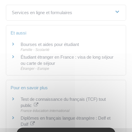
Services en ligne et formulaires
Et aussi
Bourses et aides pour étudiant
Famille - Scolarité
Étudiant étranger en France : visa de long séjour
ou carte de séjour
Étranger - Europe
Pour en savoir plus
Test de connaissance du français (TCF) tout
public
France éducation international
Diplômes en français langue étrangère : Delf et
Dalf
France éducation international