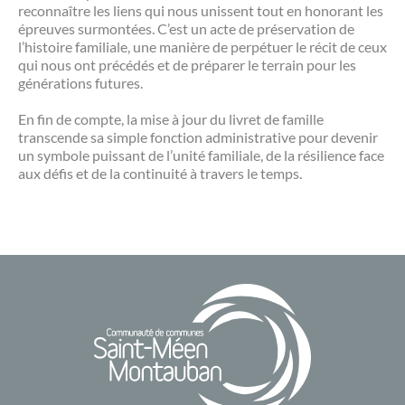
reconnaître les liens qui nous unissent tout en honorant les
épreuves surmontées. C’est un acte de préservation de
l’histoire familiale, une manière de perpétuer le récit de ceux
qui nous ont précédés et de préparer le terrain pour les
générations futures.
En fin de compte, la mise à jour du livret de famille
transcende sa simple fonction administrative pour devenir
un symbole puissant de l’unité familiale, de la résilience face
aux défis et de la continuité à travers le temps.