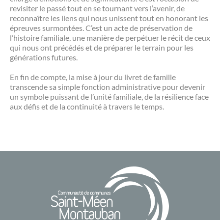
revisiter le passé tout en se tournant vers l’avenir, de
reconnaître les liens qui nous unissent tout en honorant les
épreuves surmontées. C’est un acte de préservation de
l’histoire familiale, une manière de perpétuer le récit de ceux
qui nous ont précédés et de préparer le terrain pour les
générations futures.
En fin de compte, la mise à jour du livret de famille
transcende sa simple fonction administrative pour devenir
un symbole puissant de l’unité familiale, de la résilience face
aux défis et de la continuité à travers le temps.