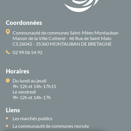
Coordonnées
Communauté de communes Saint-Méen Montauban
Manoir de la Ville Cotterel - 46 Rue de Saint Malo
CS 26042 - 35360 MONTAUBAN DE BRETAGNE
02 99 06 54 92
Horaires
Du lundi au jeudi
9h-12h et 14h-17h15
Le vendredi
9h-12h et 14h-17h
Liens
Les marchés publics
La communauté de communes recrute