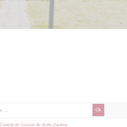
Contrat de cession de droits d'auteur