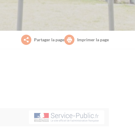
Partager la page
Imprimer la page