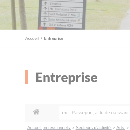
Accueil
Entreprise
Entreprise
Accueil professionnels
Secteurs d'activité
Arts
>
>
>