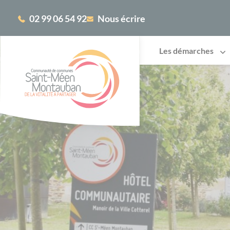
Cookies management panel
02 99 06 54 92
Nous écrire
Les démarches