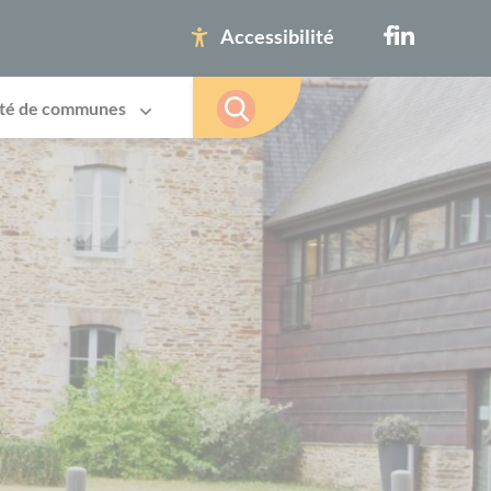
Accessibilité
té de communes