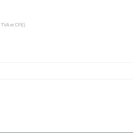
s, TVA et CFE)