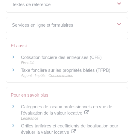
Textes de référence
Services en ligne et formulaires
Et aussi
Cotisation foncière des entreprises (CFE)
Fiscalité
Taxe foncière sur les propriétés bâties (TFPB)
Argent - Impôts - Consommation
Pour en savoir plus
Catégories de locaux professionnels en vue de
l'évaluation de la valeur locative
Legifrance
Grilles tarifaires et coefficients de localisation pour
évaluer la valeur locative