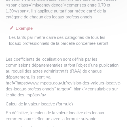
<span class="miseenevidence">comprises entre 0.70 et
1.30</span>. Il s'applique au tarif par mètre carré de la
catégorie de chacun des locaux professionnels.
Exemple
Les tarifs par mètre carré des catégories de tous les
locaux professionnels de la parcelle concernée seront :
Les coefficients de localisation sont définis par les
commissions départementales et font l'objet d'une publication
au recueil des actes administratifs (RAA) de chaque
département. Ils sont <a
href="https://www.impots.gouv.fr/revision-des-valeurs-locative-
des-locaux-professionnels" target="_blank">consultables sur
le site des impôts</a>.
Calcul de la valeur locative (formule)
En définitive, le calcul de la valeur locative des locaux
commerciaux s'effectue avec la formule suivante :