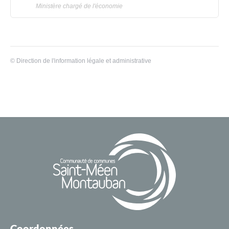
Ministère chargé de l'économie
©
Direction de l'information légale et administrative
Coordonnées