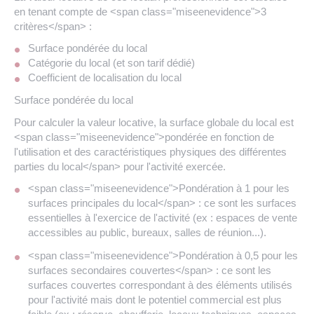
en tenant compte de <span class="miseenevidence">3
critères</span> :
Surface pondérée du local
Catégorie du local (et son tarif dédié)
Coefficient de localisation du local
Surface pondérée du local
Pour calculer la valeur locative, la surface globale du local est
<span class="miseenevidence">pondérée en fonction de
l'utilisation et des caractéristiques physiques des différentes
parties du local</span> pour l'activité exercée.
<span class="miseenevidence">Pondération à 1 pour les
surfaces principales du local</span> : ce sont les surfaces
essentielles à l'exercice de l'activité (ex : espaces de vente
accessibles au public, bureaux, salles de réunion...).
<span class="miseenevidence">Pondération à 0,5 pour les
surfaces secondaires couvertes</span> : ce sont les
surfaces couvertes correspondant à des éléments utilisés
pour l'activité mais dont le potentiel commercial est plus