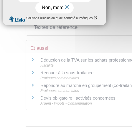
Textes de référence
Et aussi
Déduction de la TVA sur les achats professionn
Fiscalité
Recourir à la sous-traitance
Pratiques commerciales
Répondre au marché en groupement (co-traitanc
Pratiques commerciales
Devis obligatoire : activités concernées
Argent - Impôts - Consommation