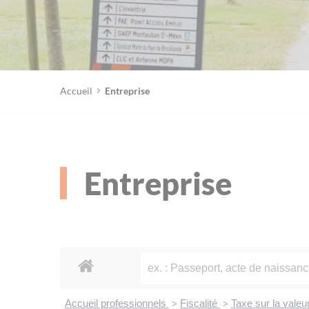
Accueil
Entreprise
Entreprise
Accueil professionnels
Fiscalité
Taxe sur la valeu
>
>