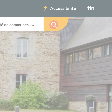
Accessibilité
té de communes