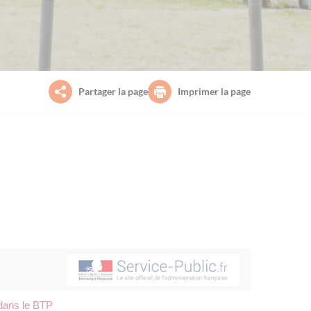
Partager la page
Imprimer la page
 dans le BTP