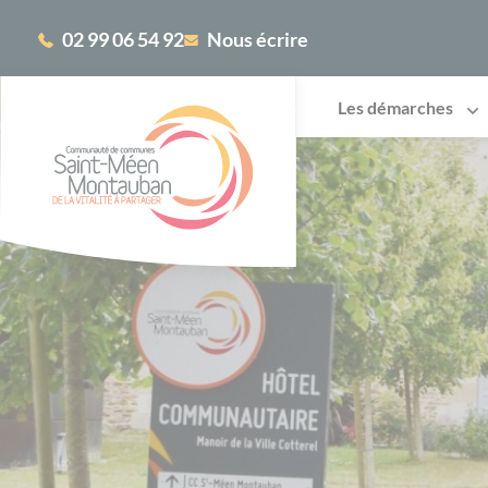
Cookies management panel
02 99 06 54 92
Nous écrire
Les démarches