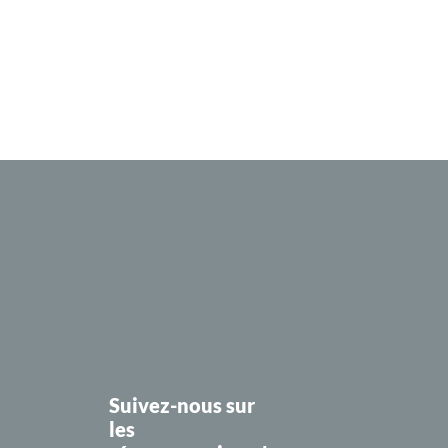
Suivez-nous sur
les