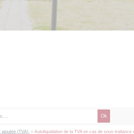
r ajoutée (TVA)
Autoliquidation de la TVA en cas de sous-traitance
>