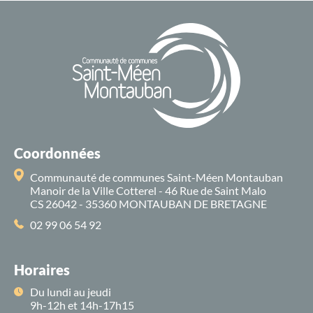
Coordonnées
Communauté de communes Saint-Méen Montauban
Manoir de la Ville Cotterel - 46 Rue de Saint Malo
CS 26042 - 35360 MONTAUBAN DE BRETAGNE
02 99 06 54 92
Horaires
Du lundi au jeudi
9h-12h et 14h-17h15