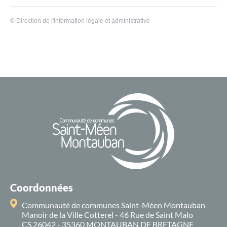
©
Direction de l'information légale et administrative
Coordonnées
Communauté de communes Saint-Méen Montauban
Manoir de la Ville Cotterel - 46 Rue de Saint Malo
CS 26042 - 35360 MONTAUBAN DE BRETAGNE