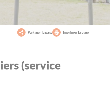
Partager la page
Imprimer la page
iers (service