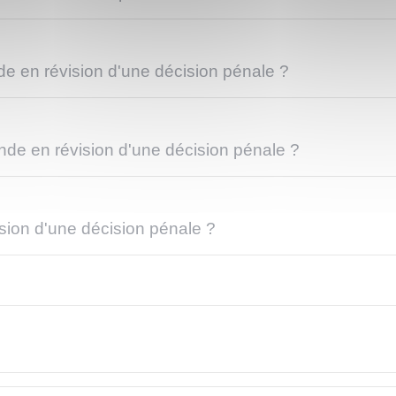
de en révision d'une décision pénale ?
ande en révision d'une décision pénale ?
sion d'une décision pénale ?