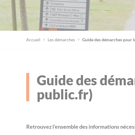
Accueil
Les démarches
Guide des démarches pour les
Guide des démar
public.fr)
Retrouvez l’ensemble des informations nécess