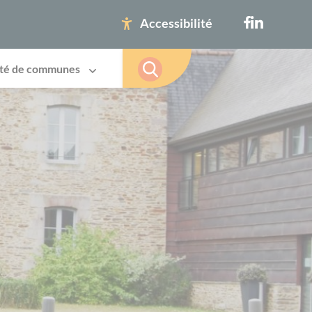
Accessibilité
té de communes