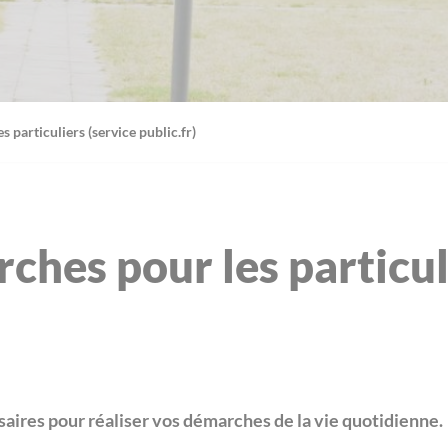
 particuliers (service public.fr)
ches pour les particul
aires pour réaliser vos démarches de la vie quotidienne.