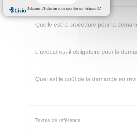
Quelle est la procédure pour la deman
L'avocat est-il obligatoire pour la dem
Quel est le coût de la demande en révi
Textes de référence