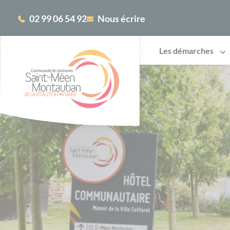
Cookies management panel
02 99 06 54 92
Nous écrire
Les démarches