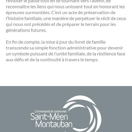
revisiter le passé tout en se tournant vers l’avenir, de
reconnaître les liens qui nous unissent tout en honorant les
épreuves surmontées. C’est un acte de préservation de
l’histoire familiale, une manière de perpétuer le récit de ceux
qui nous ont précédés et de préparer le terrain pour les
générations futures.
En fin de compte, la mise à jour du livret de famille
transcende sa simple fonction administrative pour devenir
un symbole puissant de l’unité familiale, de la résilience face
aux défis et de la continuité à travers le temps.