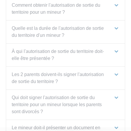
Comment obtenir l'autorisation de sortie du
territoire pour un mineur ?
Quelle est la durée de l'autorisation de sortie
du territoire d'un mineur ?
À qui l'autorisation de sortie du territoire doit-
elle être présentée ?
Les 2 parents doivent-ils signer l'autorisation
de sortie du territoire ?
Qui doit signer l'autorisation de sortie du
territoire pour un mineur lorsque les parents
sont divorcés ?
Le mineur doit-il présenter un document en