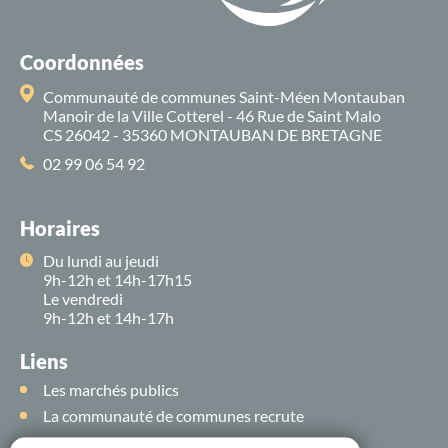
Coordonnées
Communauté de communes Saint-Méen Montauban
Manoir de la Ville Cotterel - 46 Rue de Saint Malo
CS 26042 - 35360 MONTAUBAN DE BRETAGNE
02 99 06 54 92
Horaires
Du lundi au jeudi
9h-12h et 14h-17h15
Le vendredi
9h-12h et 14h-17h
Liens
Les marchés publics
La communauté de communes recrute