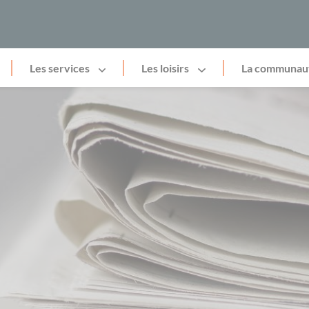
Les services
Les loisirs
La communau