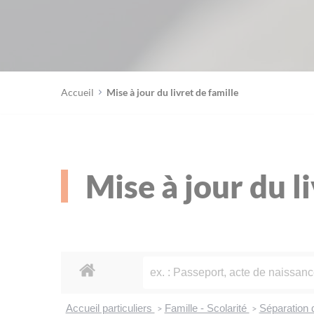
Accueil
Mise à jour du livret de famille
Mise à jour du l
Accueil particuliers
Famille - Scolarité
Séparation 
>
>