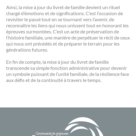
Ainsi, la mise à jour du livret de famille devient un rituel
chargé d’émotions et de significations. C’est l’occasion de
revisiter le passé tout en se tournant vers l’avenir, de
reconnaître les liens qui nous unissent tout en honorant les
épreuves surmontées. C’est un acte de préservation de
l’histoire familiale, une manière de perpétuer le récit de ceux
qui nous ont précédés et de préparer le terrain pour les
générations futures.
En fin de compte, la mise à jour du livret de famille
transcende sa simple fonction administrative pour devenir
un symbole puissant de l’unité familiale, de la résilience face
aux défis et de la continuité à travers le temps.