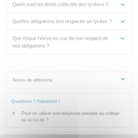
Quels sont les droits collectifs des lycéens ?
Quelles obligations doit respecter un lycéen ?
Que risque l'élève en cas de non-respect de
ses obligations ?
Textes de référence
Questions ? Réponses !
Peut-on utiliser son téléphone portable au collège
ou au lycée ?