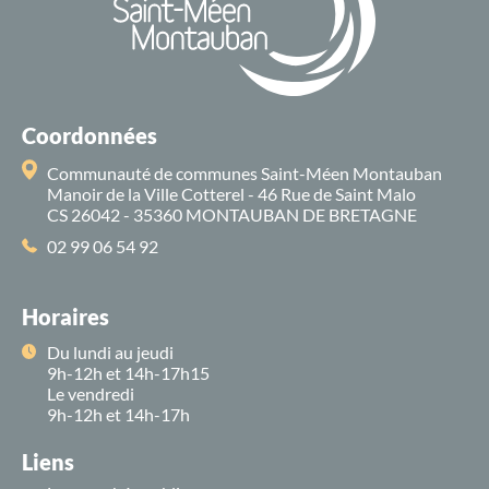
Coordonnées
Communauté de communes Saint-Méen Montauban
Manoir de la Ville Cotterel - 46 Rue de Saint Malo
CS 26042 - 35360 MONTAUBAN DE BRETAGNE
02 99 06 54 92
Horaires
Du lundi au jeudi
9h-12h et 14h-17h15
Le vendredi
9h-12h et 14h-17h
Liens