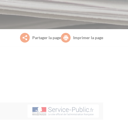
Partager la page
Imprimer la page