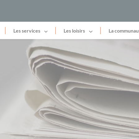
Les services
Les loisirs
La communau