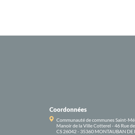
Coordonnées
Communauté de communes Saint-Mé
Manoir de la Ville Cotterel - 46 Rue d
CS 26042 - 35360 MONTAUBAN DE