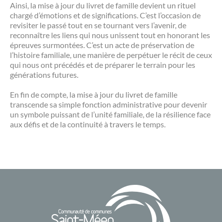
Ainsi, la mise à jour du livret de famille devient un rituel
chargé d’émotions et de significations. C’est l’occasion de
revisiter le passé tout en se tournant vers l’avenir, de
reconnaître les liens qui nous unissent tout en honorant les
épreuves surmontées. C’est un acte de préservation de
l’histoire familiale, une manière de perpétuer le récit de ceux
qui nous ont précédés et de préparer le terrain pour les
générations futures.
En fin de compte, la mise à jour du livret de famille
transcende sa simple fonction administrative pour devenir
un symbole puissant de l’unité familiale, de la résilience face
aux défis et de la continuité à travers le temps.