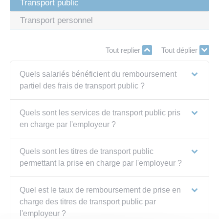
Transport public
Transport personnel
Tout replier
Tout déplier
Quels salariés bénéficient du remboursement
partiel des frais de transport public ?
Quels sont les services de transport public pris
en charge par l'employeur ?
Quels sont les titres de transport public
permettant la prise en charge par l'employeur ?
Quel est le taux de remboursement de prise en
charge des titres de transport public par
l'employeur ?