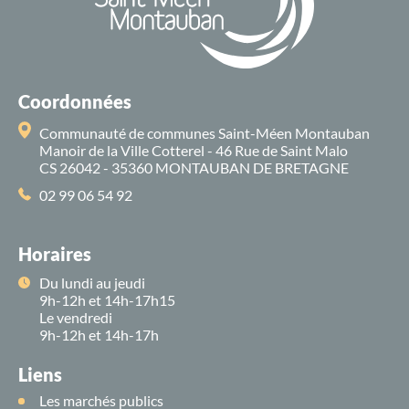
Coordonnées
Communauté de communes Saint-Méen Montauban
Manoir de la Ville Cotterel - 46 Rue de Saint Malo
CS 26042 - 35360 MONTAUBAN DE BRETAGNE
02 99 06 54 92
Horaires
Du lundi au jeudi
9h-12h et 14h-17h15
Le vendredi
9h-12h et 14h-17h
Liens
Les marchés publics