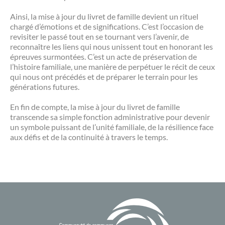
Ainsi, la mise à jour du livret de famille devient un rituel
chargé d’émotions et de significations. C’est l’occasion de
revisiter le passé tout en se tournant vers l’avenir, de
reconnaître les liens qui nous unissent tout en honorant les
épreuves surmontées. C’est un acte de préservation de
l’histoire familiale, une manière de perpétuer le récit de ceux
qui nous ont précédés et de préparer le terrain pour les
générations futures.
En fin de compte, la mise à jour du livret de famille
transcende sa simple fonction administrative pour devenir
un symbole puissant de l’unité familiale, de la résilience face
aux défis et de la continuité à travers le temps.