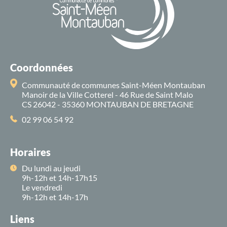
Coordonnées
Communauté de communes Saint-Méen Montauban
Manoir de la Ville Cotterel - 46 Rue de Saint Malo
CS 26042 - 35360 MONTAUBAN DE BRETAGNE
02 99 06 54 92
Horaires
Du lundi au jeudi
9h-12h et 14h-17h15
Le vendredi
9h-12h et 14h-17h
Liens