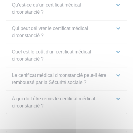
Qu'est-ce qu'un certificat médical
circonstancié ?
Qui peut délivrer le certificat médical
circonstancié ?
Quel est le coût d'un certificat médical
circonstancié ?
Le certificat médical circonstancié peut-il être
remboursé par la Sécurité sociale ?
À qui doit être remis le certificat médical
circonstancié ?