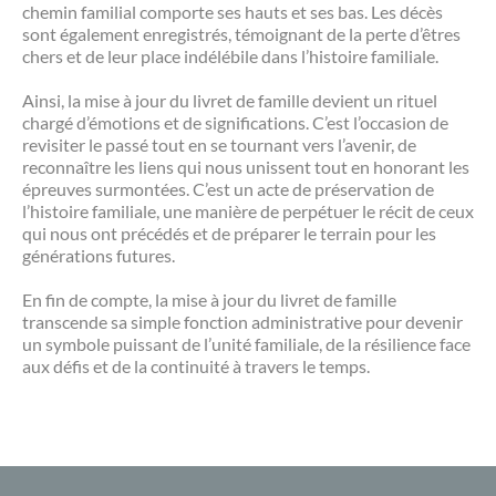
chemin familial comporte ses hauts et ses bas. Les décès
sont également enregistrés, témoignant de la perte d’êtres
chers et de leur place indélébile dans l’histoire familiale.
Ainsi, la mise à jour du livret de famille devient un rituel
chargé d’émotions et de significations. C’est l’occasion de
revisiter le passé tout en se tournant vers l’avenir, de
reconnaître les liens qui nous unissent tout en honorant les
épreuves surmontées. C’est un acte de préservation de
l’histoire familiale, une manière de perpétuer le récit de ceux
qui nous ont précédés et de préparer le terrain pour les
générations futures.
En fin de compte, la mise à jour du livret de famille
transcende sa simple fonction administrative pour devenir
un symbole puissant de l’unité familiale, de la résilience face
aux défis et de la continuité à travers le temps.