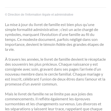
©
Direction de l'information légale et administrative
La mise à jour du livret de famille est bien plus qu’une
simple formalité administrative ; c’est un acte chargé de
symboles, marquant l’évolution d’une famille au fil du
temps. Ce modeste document, parfois négligé dans son
importance, devient le témoin fidèle des grandes étapes de
la vie.
À travers les années, le livret de famille devient le réceptacle
des souvenirs les plus précieux. Chaque naissance y est
consignée avec soin, gravant dans ses pages l’arrivée d’un
nouveau membre dans le cercle familial. Chaque mariage y
est inscrit, célébrant l’union de deux êtres dans l’amour et la
promesse d’un avenir commun.
Mais le livret de famille ne se limite pas aux joies des
commencements. Il reflète également les épreuves
surmontées et les changements survenus. Les divorces et
les séparations y laissent leur trace, rappelant que chaque