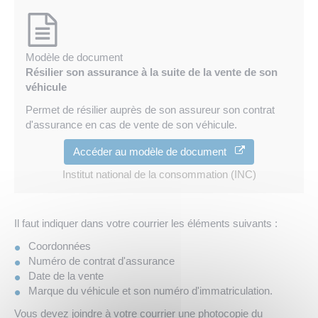
Modèle de document
Résilier son assurance à la suite de la vente de son
véhicule
Permet de résilier auprès de son assureur son contrat
d'assurance en cas de vente de son véhicule.
Accéder au modèle de document
Institut national de la consommation (INC)
Il faut indiquer dans votre courrier les éléments suivants :
Coordonnées
Numéro de contrat d'assurance
Date de la vente
Marque du véhicule et son numéro d'immatriculation.
Vous devez joindre à votre courrier une photocopie du