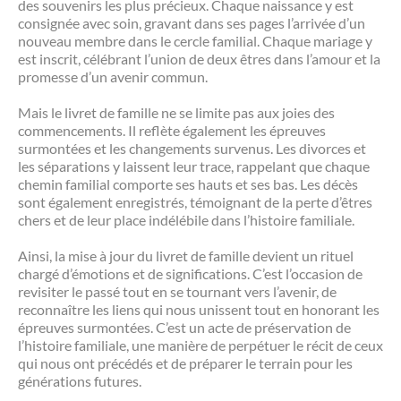
des souvenirs les plus précieux. Chaque naissance y est
consignée avec soin, gravant dans ses pages l’arrivée d’un
nouveau membre dans le cercle familial. Chaque mariage y
est inscrit, célébrant l’union de deux êtres dans l’amour et la
promesse d’un avenir commun.
Mais le livret de famille ne se limite pas aux joies des
commencements. Il reflète également les épreuves
surmontées et les changements survenus. Les divorces et
les séparations y laissent leur trace, rappelant que chaque
chemin familial comporte ses hauts et ses bas. Les décès
sont également enregistrés, témoignant de la perte d’êtres
chers et de leur place indélébile dans l’histoire familiale.
Ainsi, la mise à jour du livret de famille devient un rituel
chargé d’émotions et de significations. C’est l’occasion de
revisiter le passé tout en se tournant vers l’avenir, de
reconnaître les liens qui nous unissent tout en honorant les
épreuves surmontées. C’est un acte de préservation de
l’histoire familiale, une manière de perpétuer le récit de ceux
qui nous ont précédés et de préparer le terrain pour les
générations futures.