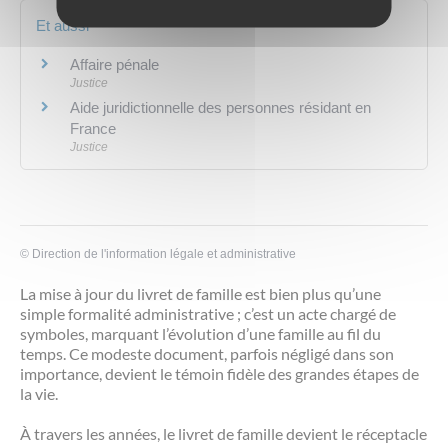
Et aussi
Affaire pénale
Justice
Aide juridictionnelle des personnes résidant en
France
Justice
©
Direction de l'information légale et administrative
La mise à jour du livret de famille est bien plus qu’une
simple formalité administrative ; c’est un acte chargé de
symboles, marquant l’évolution d’une famille au fil du
temps. Ce modeste document, parfois négligé dans son
importance, devient le témoin fidèle des grandes étapes de
la vie.
À travers les années, le livret de famille devient le réceptacle