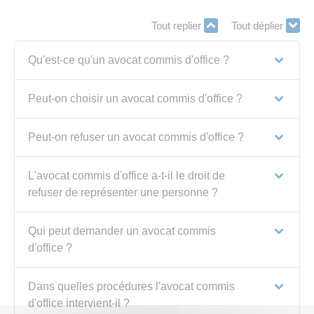
Tout replier
Tout déplier
Qu'est-ce qu'un avocat commis d'office ?
Peut-on choisir un avocat commis d'office ?
Peut-on refuser un avocat commis d'office ?
L'avocat commis d'office a-t-il le droit de
refuser de représenter une personne ?
Qui peut demander un avocat commis
d'office ?
Dans quelles procédures l'avocat commis
d'office intervient-il ?