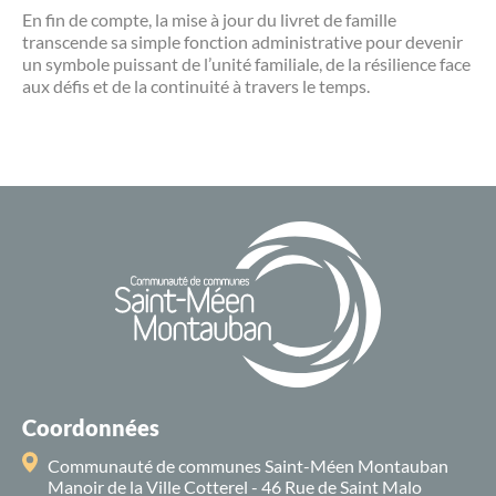
En fin de compte, la mise à jour du livret de famille
transcende sa simple fonction administrative pour devenir
un symbole puissant de l’unité familiale, de la résilience face
aux défis et de la continuité à travers le temps.
Coordonnées
Communauté de communes Saint-Méen Montauban
Manoir de la Ville Cotterel - 46 Rue de Saint Malo