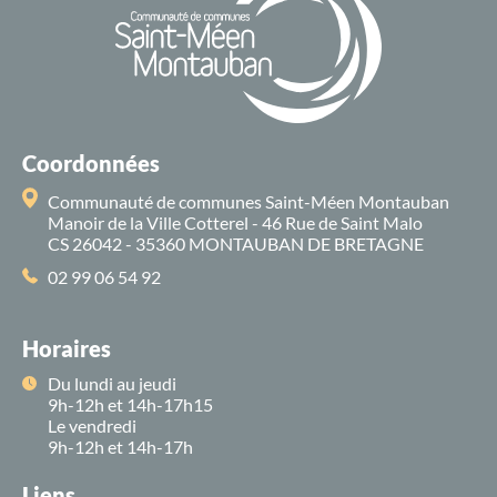
Coordonnées
Communauté de communes Saint-Méen Montauban
Manoir de la Ville Cotterel - 46 Rue de Saint Malo
CS 26042 - 35360 MONTAUBAN DE BRETAGNE
02 99 06 54 92
Horaires
Du lundi au jeudi
9h-12h et 14h-17h15
Le vendredi
9h-12h et 14h-17h
Liens