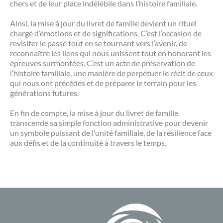
chers et de leur place indélébile dans l’histoire familiale.
Ainsi, la mise à jour du livret de famille devient un rituel
chargé d’émotions et de significations. C’est l’occasion de
revisiter le passé tout en se tournant vers l’avenir, de
reconnaître les liens qui nous unissent tout en honorant les
épreuves surmontées. C’est un acte de préservation de
l’histoire familiale, une manière de perpétuer le récit de ceux
qui nous ont précédés et de préparer le terrain pour les
générations futures.
En fin de compte, la mise à jour du livret de famille
transcende sa simple fonction administrative pour devenir
un symbole puissant de l’unité familiale, de la résilience face
aux défis et de la continuité à travers le temps.