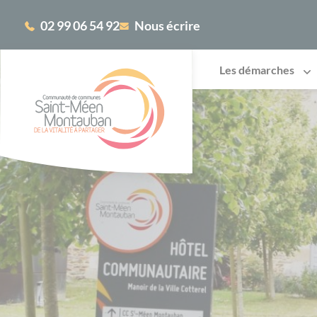
Cookies management panel
02 99 06 54 92
Nous écrire
Les démarches