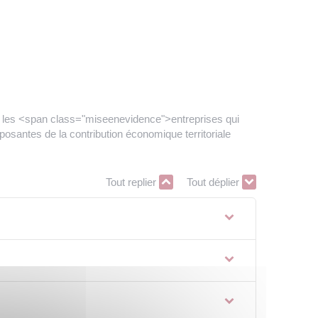
r les <span class="miseenevidence">entreprises qui
mposantes de la contribution économique territoriale
Tout replier
Tout déplier