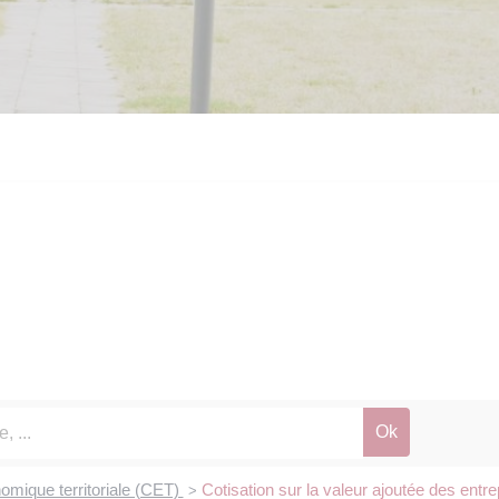
omique territoriale (CET)
Cotisation sur la valeur ajoutée des ent
>