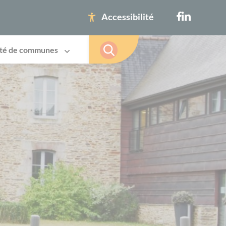
Accessibilité
té de communes