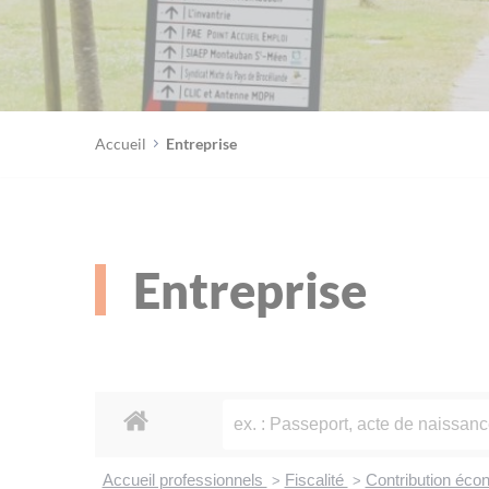
Accueil
Entreprise
Entreprise
Accueil professionnels
Fiscalité
Contribution écon
>
>