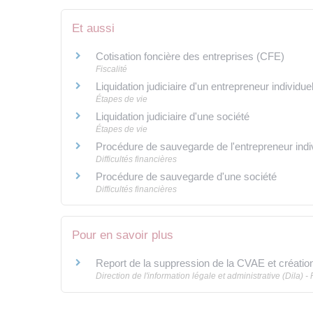
Et aussi
Cotisation foncière des entreprises (CFE)
Fiscalité
Liquidation judiciaire d'un entrepreneur individu
Étapes de vie
Liquidation judiciaire d'une société
Étapes de vie
Procédure de sauvegarde de l'entrepreneur indi
Difficultés financières
Procédure de sauvegarde d'une société
Difficultés financières
Pour en savoir plus
Report de la suppression de la CVAE et créatio
Direction de l'information légale et administrative (Dila) -