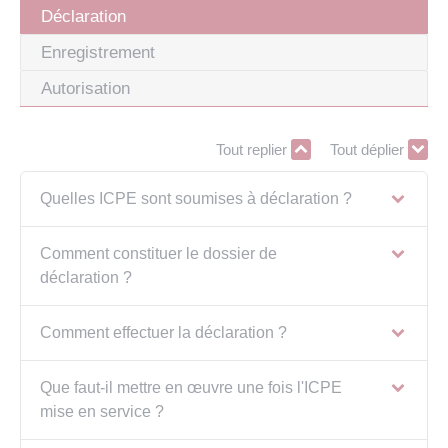
Déclaration
Enregistrement
Autorisation
Tout replier
Tout déplier
Quelles ICPE sont soumises à déclaration ?
Comment constituer le dossier de
déclaration ?
Comment effectuer la déclaration ?
Que faut-il mettre en œuvre une fois l'ICPE
mise en service ?