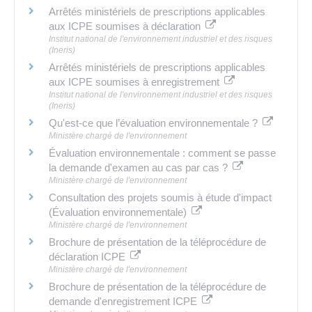
Arrêtés ministériels de prescriptions applicables
aux ICPE soumises à déclaration
Institut national de l'environnement industriel et des risques
(Ineris)
Arrêtés ministériels de prescriptions applicables
aux ICPE soumises à enregistrement
Institut national de l'environnement industriel et des risques
(Ineris)
Qu'est-ce que l’évaluation environnementale ?
Ministère chargé de l'environnement
Évaluation environnementale : comment se passe
la demande d'examen au cas par cas ?
Ministère chargé de l'environnement
Consultation des projets soumis à étude d'impact
(Évaluation environnementale)
Ministère chargé de l'environnement
Brochure de présentation de la téléprocédure de
déclaration ICPE
Ministère chargé de l'environnement
Brochure de présentation de la téléprocédure de
demande d'enregistrement ICPE