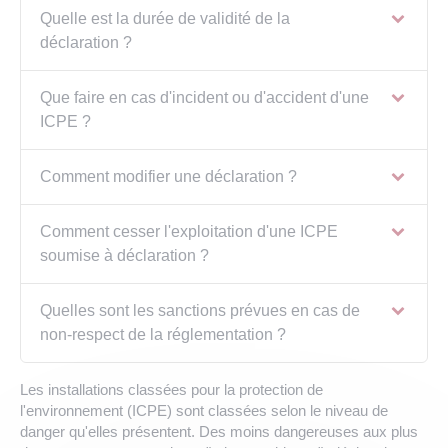
Quelle est la durée de validité de la
déclaration ?
Que faire en cas d'incident ou d'accident d'une
ICPE ?
Comment modifier une déclaration ?
Comment cesser l'exploitation d'une ICPE
soumise à déclaration ?
Quelles sont les sanctions prévues en cas de
non-respect de la réglementation ?
Les installations classées pour la protection de
l'environnement (ICPE) sont classées selon le niveau de
danger qu'elles présentent. Des moins dangereuses aux plus