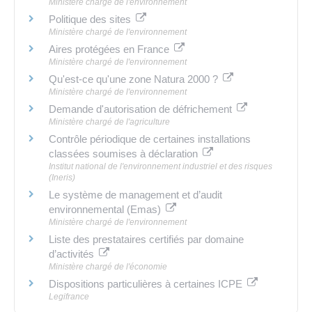
Ministère chargé de l'environnement
Politique des sites
Ministère chargé de l'environnement
Aires protégées en France
Ministère chargé de l'environnement
Qu'est-ce qu'une zone Natura 2000 ?
Ministère chargé de l'environnement
Demande d'autorisation de défrichement
Ministère chargé de l'agriculture
Contrôle périodique de certaines installations
classées soumises à déclaration
Institut national de l'environnement industriel et des risques
(Ineris)
Le système de management et d’audit
environnemental (Emas)
Ministère chargé de l'environnement
Liste des prestataires certifiés par domaine
d’activités
Ministère chargé de l'économie
Dispositions particulières à certaines ICPE
Legifrance