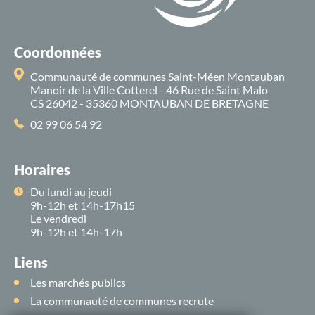
Coordonnées
Communauté de communes Saint-Méen Montauban
Manoir de la Ville Cotterel - 46 Rue de Saint Malo
CS 26042 - 35360 MONTAUBAN DE BRETAGNE
02 99 06 54 92
Horaires
Du lundi au jeudi
9h-12h et 14h-17h15
Le vendredi
9h-12h et 14h-17h
Liens
Les marchés publics
La communauté de communes recrute