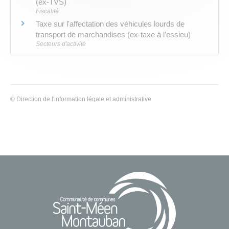
(ex-TVS)
Fiscalité
Taxe sur l'affectation des véhicules lourds de
transport de marchandises (ex-taxe à l'essieu)
Secteurs d'activité
©
Direction de l'information légale et administrative