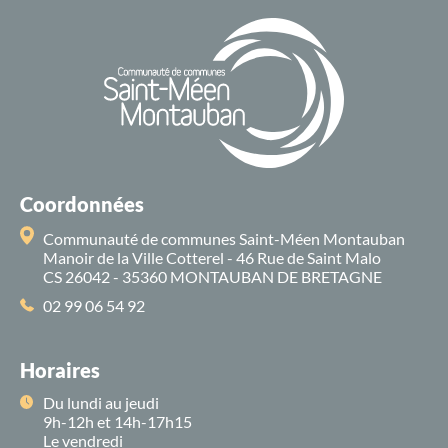
Coordonnées
Communauté de communes Saint-Méen Montauban
Manoir de la Ville Cotterel - 46 Rue de Saint Malo
CS 26042 - 35360 MONTAUBAN DE BRETAGNE
02 99 06 54 92
Horaires
Du lundi au jeudi
9h-12h et 14h-17h15
Le vendredi