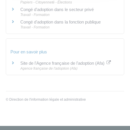
Papiers - Citoyenneté - Élections
Congé d'adoption dans le secteur privé
Travail - Formation
Congé d'adoption dans la fonction publique
Travail - Formation
Pour en savoir plus
Site de l'Agence française de l'adoption (Afa)
Agence française de l'adoption (Afa)
©
Direction de l'information légale et administrative