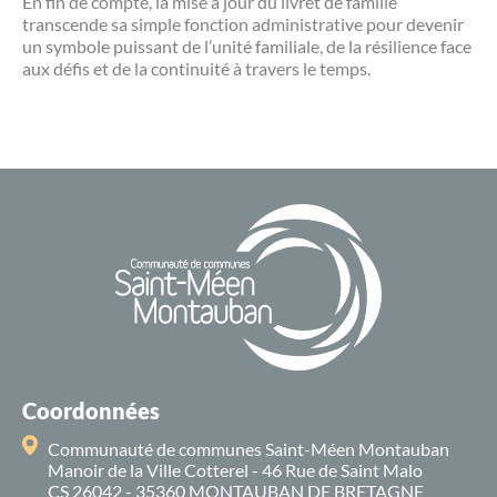
En fin de compte, la mise à jour du livret de famille
transcende sa simple fonction administrative pour devenir
un symbole puissant de l’unité familiale, de la résilience face
aux défis et de la continuité à travers le temps.
Coordonnées
Communauté de communes Saint-Méen Montauban
Manoir de la Ville Cotterel - 46 Rue de Saint Malo
CS 26042 - 35360 MONTAUBAN DE BRETAGNE