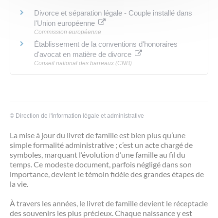
Divorce et séparation légale - Couple installé dans
l'Union européenne
Commission européenne
Établissement de la conventions d'honoraires
d'avocat en matière de divorce
Conseil national des barreaux (CNB)
©
Direction de l'information légale et administrative
La mise à jour du livret de famille est bien plus qu’une
simple formalité administrative ; c’est un acte chargé de
symboles, marquant l’évolution d’une famille au fil du
temps. Ce modeste document, parfois négligé dans son
importance, devient le témoin fidèle des grandes étapes de
la vie.
À travers les années, le livret de famille devient le réceptacle
des souvenirs les plus précieux. Chaque naissance y est