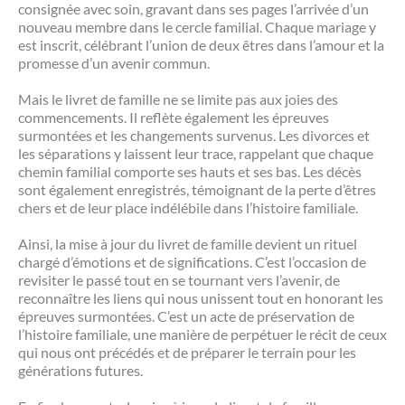
consignée avec soin, gravant dans ses pages l’arrivée d’un
nouveau membre dans le cercle familial. Chaque mariage y
est inscrit, célébrant l’union de deux êtres dans l’amour et la
promesse d’un avenir commun.
Mais le livret de famille ne se limite pas aux joies des
commencements. Il reflète également les épreuves
surmontées et les changements survenus. Les divorces et
les séparations y laissent leur trace, rappelant que chaque
chemin familial comporte ses hauts et ses bas. Les décès
sont également enregistrés, témoignant de la perte d’êtres
chers et de leur place indélébile dans l’histoire familiale.
Ainsi, la mise à jour du livret de famille devient un rituel
chargé d’émotions et de significations. C’est l’occasion de
revisiter le passé tout en se tournant vers l’avenir, de
reconnaître les liens qui nous unissent tout en honorant les
épreuves surmontées. C’est un acte de préservation de
l’histoire familiale, une manière de perpétuer le récit de ceux
qui nous ont précédés et de préparer le terrain pour les
générations futures.