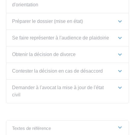
d'orientation
Préparer le dossier (mise en état)
Se faire représenter à l'audience de plaidoirie
Obtenir la décision de divorce
Contester la décision en cas de désaccord
Demander à l'avocat la mise à jour de l'état
civil
Textes de référence