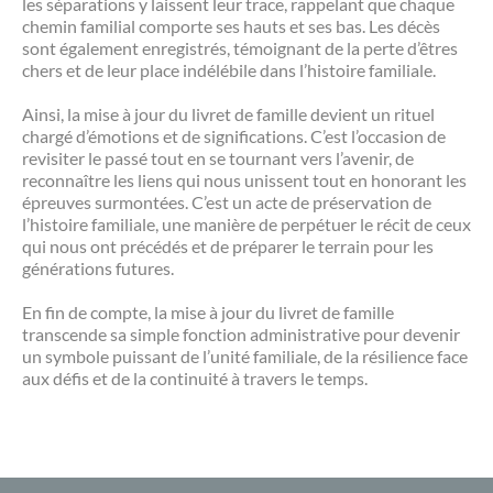
les séparations y laissent leur trace, rappelant que chaque
chemin familial comporte ses hauts et ses bas. Les décès
sont également enregistrés, témoignant de la perte d’êtres
chers et de leur place indélébile dans l’histoire familiale.
Ainsi, la mise à jour du livret de famille devient un rituel
chargé d’émotions et de significations. C’est l’occasion de
revisiter le passé tout en se tournant vers l’avenir, de
reconnaître les liens qui nous unissent tout en honorant les
épreuves surmontées. C’est un acte de préservation de
l’histoire familiale, une manière de perpétuer le récit de ceux
qui nous ont précédés et de préparer le terrain pour les
générations futures.
En fin de compte, la mise à jour du livret de famille
transcende sa simple fonction administrative pour devenir
un symbole puissant de l’unité familiale, de la résilience face
aux défis et de la continuité à travers le temps.