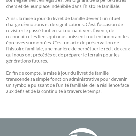
chers et de leur place indélébile dans l’histoire familiale.
Ainsi, la mise à jour du livret de famille devient un rituel
chargé d’émotions et de significations. C’est l’occasion de
revisiter le passé tout en se tournant vers l’avenir, de
reconnaître les liens qui nous unissent tout en honorant les
épreuves surmontées. C’est un acte de préservation de
l’histoire familiale, une manière de perpétuer le récit de ceux
qui nous ont précédés et de préparer le terrain pour les
générations futures.
En fin de compte, la mise à jour du livret de famille
transcende sa simple fonction administrative pour devenir
un symbole puissant de l’unité familiale, de la résilience face
aux défis et de la continuité à travers le temps.