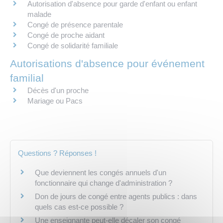
Autorisation d'absence pour garde d'enfant ou enfant
malade
Congé de présence parentale
Congé de proche aidant
Congé de solidarité familiale
Autorisations d'absence pour événement
familial
Décès d'un proche
Mariage ou Pacs
Questions ? Réponses !
Que deviennent les congés annuels d'un
fonctionnaire qui change d'administration ?
Don de jours de congé entre agents publics : dans
quels cas est-ce possible ?
Une enseignante peut-elle décaler son congé