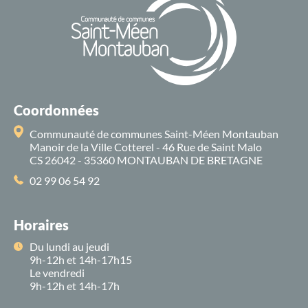
Coordonnées
Communauté de communes Saint-Méen Montauban
Manoir de la Ville Cotterel - 46 Rue de Saint Malo
CS 26042 - 35360 MONTAUBAN DE BRETAGNE
02 99 06 54 92
Horaires
Du lundi au jeudi
9h-12h et 14h-17h15
Le vendredi
9h-12h et 14h-17h