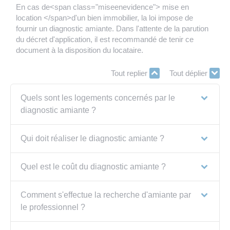
En cas de<span class="miseenevidence"> mise en
location </span>d'un bien immobilier, la loi impose de
fournir un diagnostic amiante. Dans l'attente de la parution
du décret d'application, il est recommandé de tenir ce
document à la disposition du locataire.
Tout replier
Tout déplier
Quels sont les logements concernés par le
diagnostic amiante ?
Qui doit réaliser le diagnostic amiante ?
Quel est le coût du diagnostic amiante ?
Comment s'effectue la recherche d'amiante par
le professionnel ?