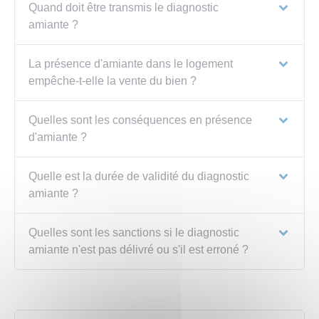
Quand doit être transmis le diagnostic
amiante ?
La présence d'amiante dans le logement
empêche-t-elle la vente du bien ?
Quelles sont les conséquences en présence
d'amiante ?
Quelle est la durée de validité du diagnostic
amiante ?
Quelles sont les sanctions si le diagnostic
amiante n'est pas délivré ou s'il est erroné ?