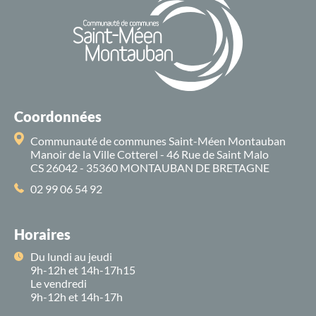
Coordonnées
Communauté de communes Saint-Méen Montauban
Manoir de la Ville Cotterel - 46 Rue de Saint Malo
CS 26042 - 35360 MONTAUBAN DE BRETAGNE
02 99 06 54 92
Horaires
Du lundi au jeudi
9h-12h et 14h-17h15
Le vendredi
9h-12h et 14h-17h