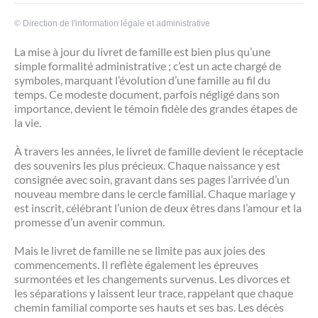
©
Direction de l'information légale et administrative
La mise à jour du livret de famille est bien plus qu’une
simple formalité administrative ; c’est un acte chargé de
symboles, marquant l’évolution d’une famille au fil du
temps. Ce modeste document, parfois négligé dans son
importance, devient le témoin fidèle des grandes étapes de
la vie.
À travers les années, le livret de famille devient le réceptacle
des souvenirs les plus précieux. Chaque naissance y est
consignée avec soin, gravant dans ses pages l’arrivée d’un
nouveau membre dans le cercle familial. Chaque mariage y
est inscrit, célébrant l’union de deux êtres dans l’amour et la
promesse d’un avenir commun.
Mais le livret de famille ne se limite pas aux joies des
commencements. Il reflète également les épreuves
surmontées et les changements survenus. Les divorces et
les séparations y laissent leur trace, rappelant que chaque
chemin familial comporte ses hauts et ses bas. Les décès