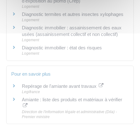
d'exposition au plomb (Crep)
Logement
Diagnostic termites et autres insectes xylophages
Logement
Diagnostic immobilier : assainissement des eaux
usées (assainissement collectif et non collectif)
Logement
Diagnostic immobilier : état des risques
Logement
Pour en savoir plus
Repérage de l'amiante avant travaux
Legifrance
Amiante : liste des produits et matériaux à vérifier
Direction de l'information légale et administrative (Dila) -
Premier ministre