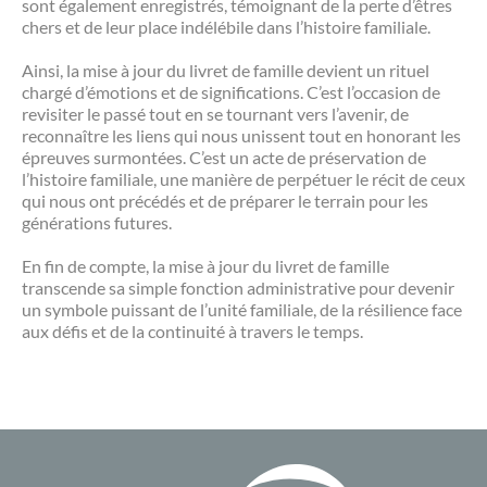
sont également enregistrés, témoignant de la perte d’êtres
chers et de leur place indélébile dans l’histoire familiale.
Ainsi, la mise à jour du livret de famille devient un rituel
chargé d’émotions et de significations. C’est l’occasion de
revisiter le passé tout en se tournant vers l’avenir, de
reconnaître les liens qui nous unissent tout en honorant les
épreuves surmontées. C’est un acte de préservation de
l’histoire familiale, une manière de perpétuer le récit de ceux
qui nous ont précédés et de préparer le terrain pour les
générations futures.
En fin de compte, la mise à jour du livret de famille
transcende sa simple fonction administrative pour devenir
un symbole puissant de l’unité familiale, de la résilience face
aux défis et de la continuité à travers le temps.