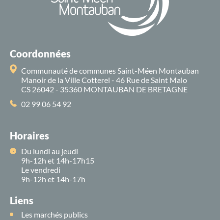
Coordonnées
Communauté de communes Saint-Méen Montauban
Manoir de la Ville Cotterel - 46 Rue de Saint Malo
CS 26042 - 35360 MONTAUBAN DE BRETAGNE
02 99 06 54 92
Horaires
Du lundi au jeudi
9h-12h et 14h-17h15
Le vendredi
9h-12h et 14h-17h
Liens
Les marchés publics