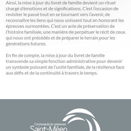
Ainsi, la mise à jour du livret de famille devient un rituel
chargé d’émotions et de significations. C’est l’occasion de
revisiter le passé tout en se tournant vers l’avenir, de
reconnaître les liens qui nous unissent tout en honorant les
épreuves surmontées. C’est un acte de préservation de
l’histoire familiale, une manière de perpétuer le récit de ceux
qui nous ont précédés et de préparer le terrain pour les
générations futures.
En fin de compte, la mise à jour du livret de famille
transcende sa simple fonction administrative pour devenir
un symbole puissant de l’unité familiale, de la résilience face
aux défis et de la continuité à travers le temps.