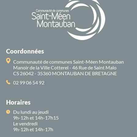
Coordonnées
Communauté de communes Saint-Méen Montauban
Manoir de la Ville Cotterel - 46 Rue de Saint Malo
CS 26042 - 35360 MONTAUBAN DE BRETAGNE
02 99 06 54 92
Horaires
Du lundi au jeudi
9h-12h et 14h-17h15
Le vendredi
9h-12h et 14h-17h