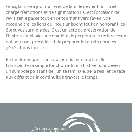
Ainsi, la mise à jour du livret de famille devient un rituel
chargé d’émotions et de significations. C’est l’occasion de
revisiter le passé tout en se tournant vers l’avenir, de
reconnaître les liens qui nous unissent tout en honorant les
épreuves surmontées. C’est un acte de préservation de
l’histoire familiale, une manière de perpétuer le récit de ceux
qui nous ont précédés et de préparer le terrain pour les
générations futures.
En fin de compte, la mise à jour du livret de famille
transcende sa simple fonction administrative pour devenir
un symbole puissant de l’unité familiale, de la résilience face
aux défis et de la continuité à travers le temps.