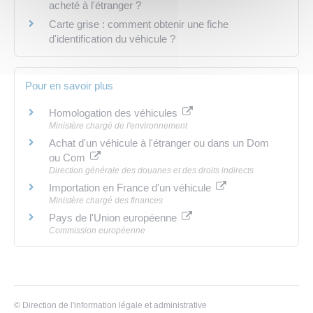
acheté à l'étranger ?
Carte grise : comment obtenir une fiche
d'identification du véhicule ?
Pour en savoir plus
Homologation des véhicules
Ministère chargé de l'environnement
Achat d'un véhicule à l'étranger ou dans un Dom
ou Com
Direction générale des douanes et des droits indirects
Importation en France d'un véhicule
Ministère chargé des finances
Pays de l'Union européenne
Commission européenne
©
Direction de l'information légale et administrative