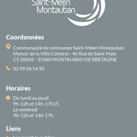
Coordonnées
Communauté de communes Saint-Méen Montauban
Manoir de la Ville Cotterel - 46 Rue de Saint Malo
CS 26042 - 35360 MONTAUBAN DE BRETAGNE
02 99 06 54 92
Horaires
Du lundi au jeudi
9h-12h et 14h-17h15
Le vendredi
9h-12h et 14h-17h
Liens