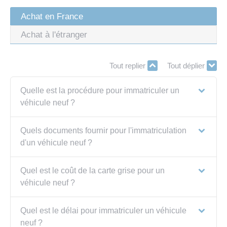
Achat en France
Achat à l'étranger
Tout replier
Tout déplier
Quelle est la procédure pour immatriculer un
véhicule neuf ?
Quels documents fournir pour l'immatriculation
d'un véhicule neuf ?
Quel est le coût de la carte grise pour un
véhicule neuf ?
Quel est le délai pour immatriculer un véhicule
neuf ?