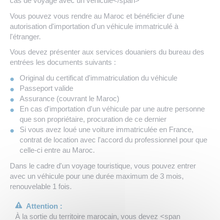
cas de voyage avec un véhicule</span>
Vous pouvez vous rendre au Maroc et bénéficier d'une
autorisation d'importation d'un véhicule immatriculé à
l'étranger.
Vous devez présenter aux services douaniers du bureau des
entrées les documents suivants :
Original du certificat d'immatriculation du véhicule
Passeport valide
Assurance (couvrant le Maroc)
En cas d'importation d'un véhicule par une autre personne
que son propriétaire, procuration de ce dernier
Si vous avez loué une voiture immatriculée en France,
contrat de location avec l'accord du professionnel pour que
celle-ci entre au Maroc.
Dans le cadre d'un voyage touristique, vous pouvez entrer
avec un véhicule pour une durée maximum de 3 mois,
renouvelable 1 fois.
Attention :
À la sortie du territoire marocain, vous devez <span