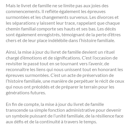
Mais le livret de famille ne se limite pas aux joies des
commencements. Il reflète également les épreuves
surmontées et les changements survenus. Les divorces et
les séparations y laissent leur trace, rappelant que chaque
chemin familial comporte ses hauts et ses bas. Les décès
sont également enregistrés, témoignant de la perte d’êtres
chers et de leur place indélébile dans l’histoire familiale.
Ainsi, la mise à jour du livret de famille devient un rituel
chargé d’émotions et de significations. C’est l’occasion de
revisiter le passé tout en se tournant vers l’avenir, de
reconnaître les liens qui nous unissent tout en honorant les
épreuves surmontées. C’est un acte de préservation de
l’histoire familiale, une manière de perpétuer le récit de ceux
qui nous ont précédés et de préparer le terrain pour les
générations futures.
En fin de compte, la mise à jour du livret de famille
transcende sa simple fonction administrative pour devenir
un symbole puissant de l’unité familiale, de la résilience face
aux défis et de la continuité à travers le temps.