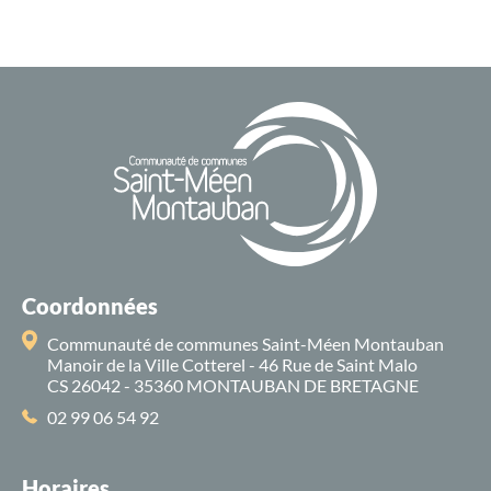
Coordonnées
Communauté de communes Saint-Méen Montauban
Manoir de la Ville Cotterel - 46 Rue de Saint Malo
CS 26042 - 35360 MONTAUBAN DE BRETAGNE
02 99 06 54 92
Horaires