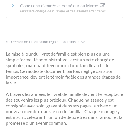
Conditions d'entrée et de séjour au Maroc
Ministère chargé de l'Europe et des affaires étrangères
©
Direction de l'information légale et administrative
La mise à jour du livret de famille est bien plus qu’une
simple formalité administrative ; c’est un acte chargé de
symboles, marquant l’évolution d’une famille au fil du
temps. Ce modeste document, parfois négligé dans son
importance, devient le témoin fidèle des grandes étapes de
la vie.
À travers les années, le livret de famille devient le réceptacle
des souvenirs les plus précieux. Chaque naissance y est
consignée avec soin, gravant dans ses pages l’arrivée d’un
nouveau membre dans le cercle familial. Chaque mariage y
est inscrit, célébrant l’union de deux êtres dans l’amour et la
promesse d’un avenir commun.