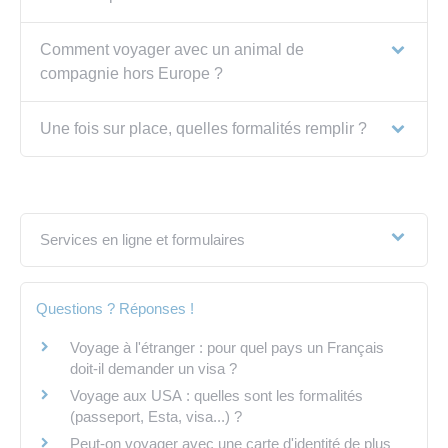
Comment voyager avec un animal de
compagnie hors Europe ?
Une fois sur place, quelles formalités remplir ?
Services en ligne et formulaires
Questions ? Réponses !
Voyage à l'étranger : pour quel pays un Français
doit-il demander un visa ?
Voyage aux USA : quelles sont les formalités
(passeport, Esta, visa...) ?
Peut-on voyager avec une carte d'identité de plus