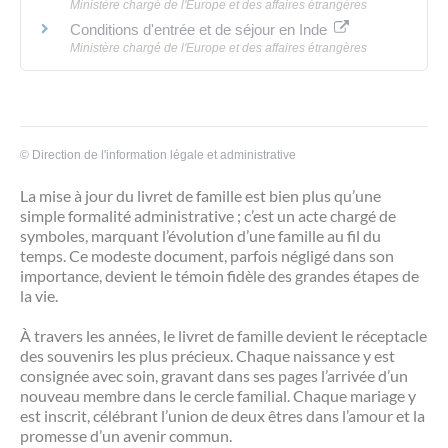
Ministère chargé de l'Europe et des affaires étrangères
Conditions d'entrée et de séjour en Inde
Ministère chargé de l'Europe et des affaires étrangères
©
Direction de l'information légale et administrative
La mise à jour du livret de famille est bien plus qu’une
simple formalité administrative ; c’est un acte chargé de
symboles, marquant l’évolution d’une famille au fil du
temps. Ce modeste document, parfois négligé dans son
importance, devient le témoin fidèle des grandes étapes de
la vie.
À travers les années, le livret de famille devient le réceptacle
des souvenirs les plus précieux. Chaque naissance y est
consignée avec soin, gravant dans ses pages l’arrivée d’un
nouveau membre dans le cercle familial. Chaque mariage y
est inscrit, célébrant l’union de deux êtres dans l’amour et la
promesse d’un avenir commun.