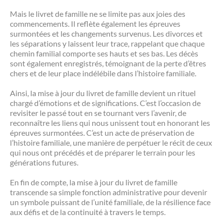
Mais le livret de famille ne se limite pas aux joies des
commencements. Il reflète également les épreuves
surmontées et les changements survenus. Les divorces et
les séparations y laissent leur trace, rappelant que chaque
chemin familial comporte ses hauts et ses bas. Les décès
sont également enregistrés, témoignant de la perte d’êtres
chers et de leur place indélébile dans l’histoire familiale.
Ainsi, la mise à jour du livret de famille devient un rituel
chargé d’émotions et de significations. C’est l’occasion de
revisiter le passé tout en se tournant vers l’avenir, de
reconnaître les liens qui nous unissent tout en honorant les
épreuves surmontées. C’est un acte de préservation de
l’histoire familiale, une manière de perpétuer le récit de ceux
qui nous ont précédés et de préparer le terrain pour les
générations futures.
En fin de compte, la mise à jour du livret de famille
transcende sa simple fonction administrative pour devenir
un symbole puissant de l’unité familiale, de la résilience face
aux défis et de la continuité à travers le temps.