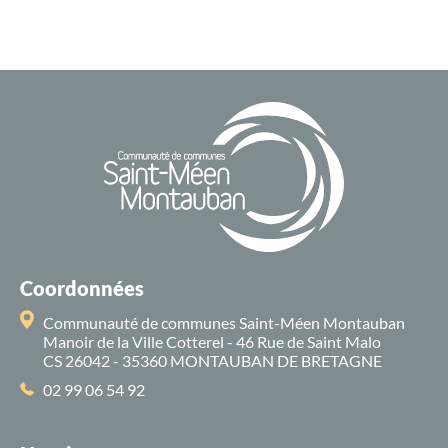
Coordonnées
Communauté de communes Saint-Méen Montauban
Manoir de la Ville Cotterel - 46 Rue de Saint Malo
CS 26042 - 35360 MONTAUBAN DE BRETAGNE
02 99 06 54 92