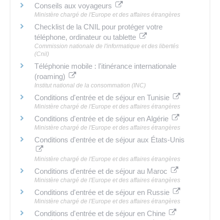
Conseils aux voyageurs
Ministère chargé de l'Europe et des affaires étrangères
Checklist de la CNIL pour protéger votre
téléphone, ordinateur ou tablette
Commission nationale de l'informatique et des libertés
(Cnil)
Téléphonie mobile : l'itinérance internationale
(roaming)
Institut national de la consommation (INC)
Conditions d'entrée et de séjour en Tunisie
Ministère chargé de l'Europe et des affaires étrangères
Conditions d'entrée et de séjour en Algérie
Ministère chargé de l'Europe et des affaires étrangères
Conditions d'entrée et de séjour aux États-Unis
Ministère chargé de l'Europe et des affaires étrangères
Conditions d'entrée et de séjour au Maroc
Ministère chargé de l'Europe et des affaires étrangères
Conditions d'entrée et de séjour en Russie
Ministère chargé de l'Europe et des affaires étrangères
Conditions d'entrée et de séjour en Chine