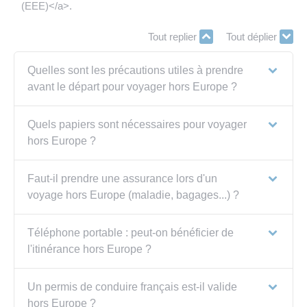
(EEE)</a>.
Tout replier
Tout déplier
Quelles sont les précautions utiles à prendre
avant le départ pour voyager hors Europe ?
Quels papiers sont nécessaires pour voyager
hors Europe ?
Faut-il prendre une assurance lors d'un
voyage hors Europe (maladie, bagages...) ?
Téléphone portable : peut-on bénéficier de
l'itinérance hors Europe ?
Un permis de conduire français est-il valide
hors Europe ?