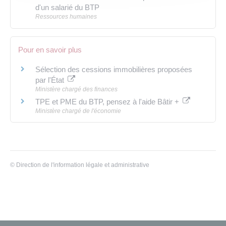
d'un salarié du BTP
Ressources humaines
Pour en savoir plus
Sélection des cessions immobilières proposées
par l'État
Ministère chargé des finances
TPE et PME du BTP, pensez à l'aide Bâtir +
Ministère chargé de l'économie
©
Direction de l'information légale et administrative