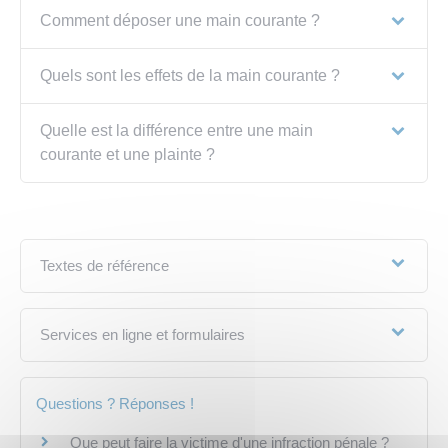
Comment déposer une main courante ?
Quels sont les effets de la main courante ?
Quelle est la différence entre une main
courante et une plainte ?
Textes de référence
Services en ligne et formulaires
Questions ? Réponses !
Que peut faire la victime d'une infraction pénale ?