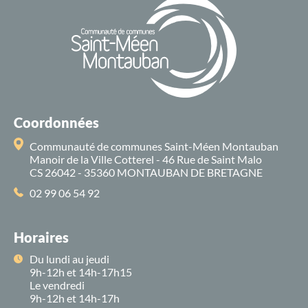
Coordonnées
Communauté de communes Saint-Méen Montauban
Manoir de la Ville Cotterel - 46 Rue de Saint Malo
CS 26042 - 35360 MONTAUBAN DE BRETAGNE
02 99 06 54 92
Horaires
Du lundi au jeudi
9h-12h et 14h-17h15
Le vendredi
9h-12h et 14h-17h