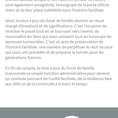
sont également enregistrés, témoignant de la perte d’êtres
chers et de leur place indélébile dans l’histoire familiale.
Ainsi, la mise à jour du livret de famille devient un rituel
chargé d’émotions et de significations. C’est l’occasion de
revisiter le passé tout en se tournant vers l’avenir, de
reconnaître les liens qui nous unissent tout en honorant les
épreuves surmontées. C’est un acte de préservation de
l’histoire familiale, une manière de perpétuer le récit de ceux
qui nous ont précédés et de préparer le terrain pour les
générations futures.
En fin de compte, la mise à jour du livret de famille
transcende sa simple fonction administrative pour devenir
un symbole puissant de l’unité familiale, de la résilience face
aux défis et de la continuité à travers le temps.